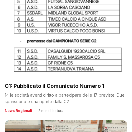
C1: Pubblicato il Comunicato Numero 1
14 le società aventi diritto a partecipare delle 17 previste. Due
spariscono e una riparte dalla C2
News Regionali
|
2 min di lettura