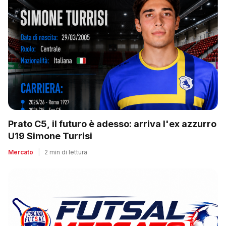
Prato C5, il futuro è adesso: arriva l'ex azzurro
U19 Simone Turrisi
Mercato
|
2 min di lettura