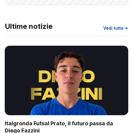
Ultime notizie
Vedi tutte
Italgronda Futsal Prato, il futuro passa da
Diego Fazzini