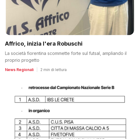
Affrico, inizia l'era Robuschi
La società fiorentina scommette forte sul futsal, ampliando il
proprio progetto
News Regionali
|
2 min di lettura