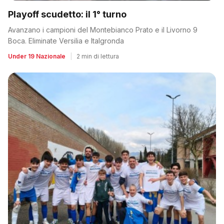
Playoff scudetto: il 1° turno
Avanzano i campioni del Montebianco Prato e il Livorno 9
Boca. Eliminate Versilia e Italgronda
Under 19 Nazionale
|
2 min di lettura