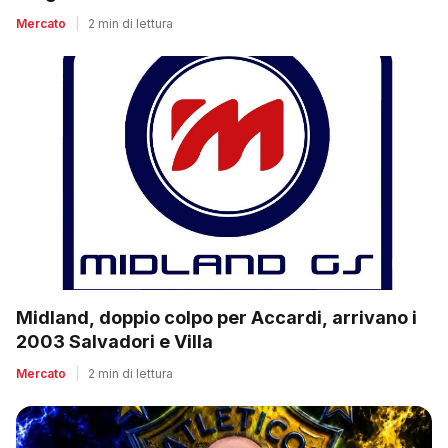
Mercato
|
2 min di lettura
Midland, doppio colpo per Accardi, arrivano i
2003 Salvadori e Villa
Mercato
|
2 min di lettura