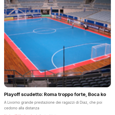
Playoff scudetto: Roma troppo forte, Boca ko
A Livorno grande prestazione dei ragazzi di Diaz, che poi
cedono alla distanza