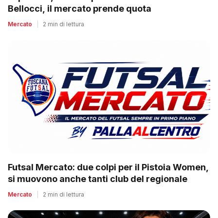
Bellocci, il mercato prende quota
Mercato
|
2 min di lettura
Futsal Mercato: due colpi per il Pistoia Women,
si muovono anche tanti club del regionale
Mercato
|
2 min di lettura