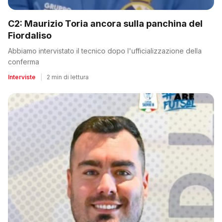
C2: Maurizio Toria ancora sulla panchina del
Fiordaliso
Abbiamo intervistato il tecnico dopo l'ufficializzazione della
conferma
Interviste
|
2 min di lettura