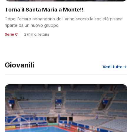
Torna il Santa Maria a Monte!!
Dopo l'amaro abbandono dell'anno scorso la società pisana
riparte da un nuovo gruppo
Serie C
|
2 min di lettura
Giovanili
Vedi tutte