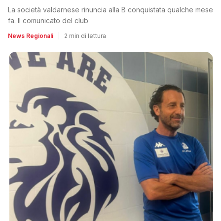
La società valdarnese rinuncia alla B conquistata qualche mese
fa. Il comunicato del club
News Regionali
|
2 min di lettura