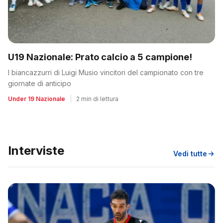
U19 Nazionale: Prato calcio a 5 campione!
I biancazzurri di Luigi Musio vincitori del campionato con tre
giornate di anticipo
Under 19 Nazionale
|
2 min di lettura
Interviste
Vedi tutte