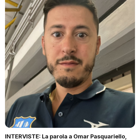
INTERVISTE: La parola a Omar Pasquariello,