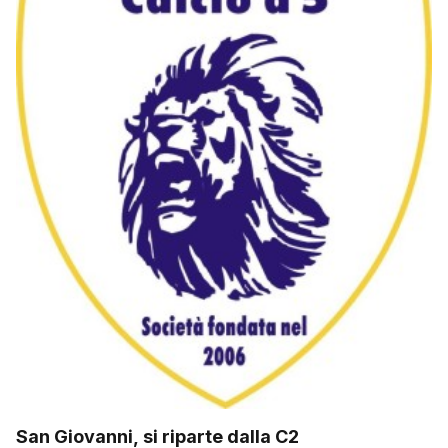
San Giovanni, si riparte dalla C2