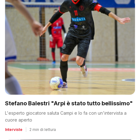
Stefano Balestri "Arpi è stato tutto bellissimo"
L'esperto giocatore saluta Campi e lo fa con un'intervista a
cuore aperto
Interviste
|
2 min di lettura