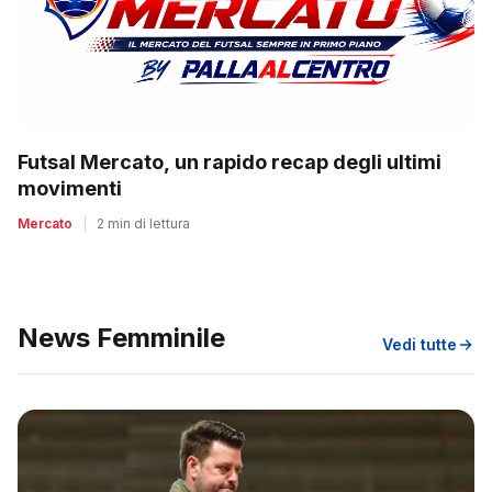
Futsal Mercato, un rapido recap degli ultimi
movimenti
Mercato
|
2 min di lettura
News Femminile
Vedi tutte