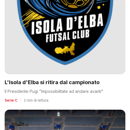
L'Isola d'Elba si ritira dal campionato
Il Presidente Pugi "Impossibilitate ad andare avanti"
Serie C
|
2 min di lettura