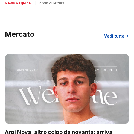
News Regionali
|
2 min di lettura
Mercato
Vedi tutte
Arpi Nova, altro colpo da novanta: arriva