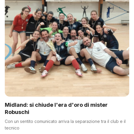
Midland: si chiude l'era d'oro di mister
Robuschi
Con un sentito comunicato arriva la separazione tra il club e il
tecnico