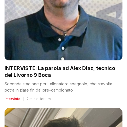
INTERVISTE: La parola ad Alex Diaz, tecnico
del Livorno 9 Boca
Seconda stagione per l'allenatore spagnolo, che stavolta
potrà iniziare fin dal pre–campionato
Interviste
|
2 min di lettura