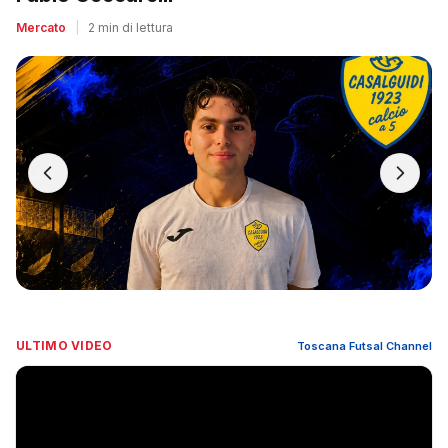
Mercato
|
2 min di lettura
ULTIMO VIDEO
Toscana Futsal Channel