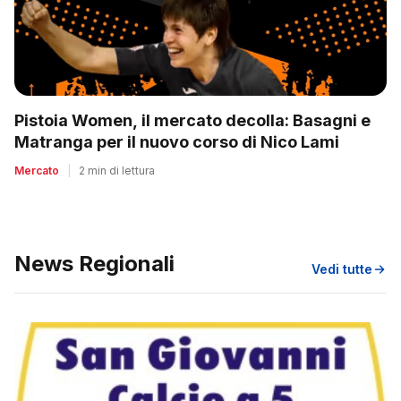
Pistoia Women, il mercato decolla: Basagni e
Matranga per il nuovo corso di Nico Lami
Mercato
|
2 min di lettura
News Regionali
Vedi tutte