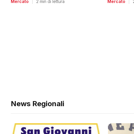
Mercato
|
Mercato
|
2 min di lettura
News Regionali