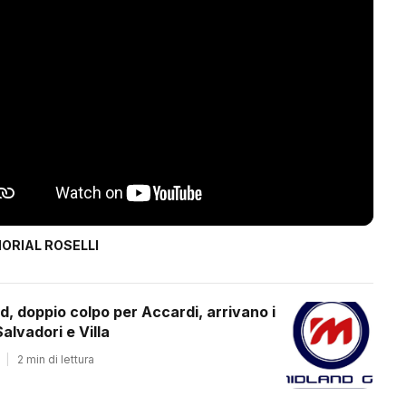
ORIAL ROSELLI
d, doppio colpo per Accardi, arrivano i
alvadori e Villa
|
2 min di lettura