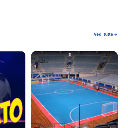
Vedi tutte