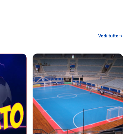
Vedi tutte