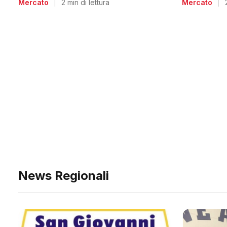
Mercato
|
Mercato
|
2 min di lettura
News Regionali