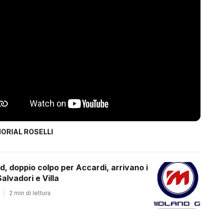
ORIAL ROSELLI
d, doppio colpo per Accardi, arrivano i
alvadori e Villa
|
2 min di lettura