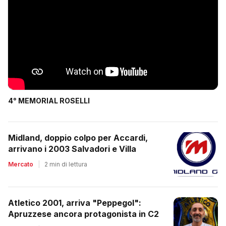
4° MEMORIAL ROSELLI
Midland, doppio colpo per Accardi,
arrivano i 2003 Salvadori e Villa
Mercato
|
2 min di lettura
Atletico 2001, arriva "Peppegol":
Apruzzese ancora protagonista in C2