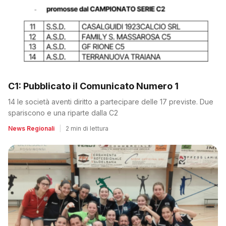
C1: Pubblicato il Comunicato Numero 1
14 le società aventi diritto a partecipare delle 17 previste. Due
spariscono e una riparte dalla C2
News Regionali
|
2 min di lettura