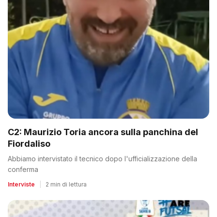
C2: Maurizio Toria ancora sulla panchina del
Fiordaliso
Abbiamo intervistato il tecnico dopo l'ufficializzazione della
conferma
Interviste
|
2 min di lettura