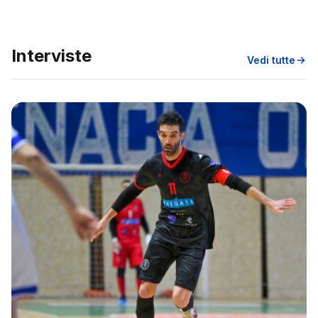
Interviste
Vedi tutte