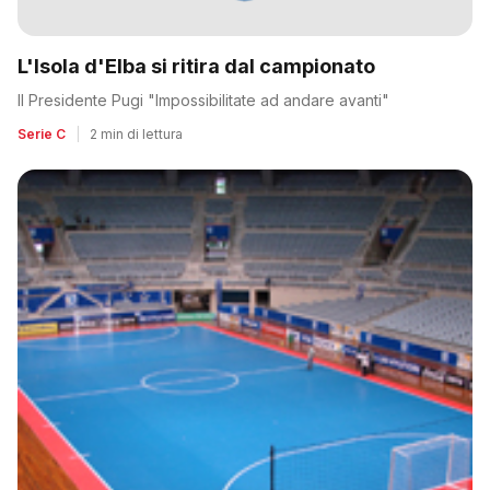
L'Isola d'Elba si ritira dal campionato
Il Presidente Pugi "Impossibilitate ad andare avanti"
Serie C
|
2 min di lettura