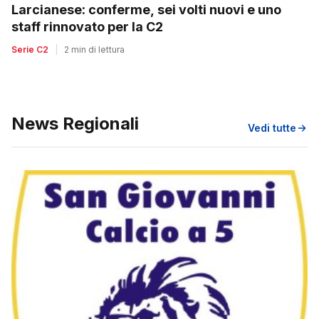
Larcianese: conferme, sei volti nuovi e uno
staff rinnovato per la C2
Serie C2
|
2 min di lettura
News Regionali
Vedi tutte