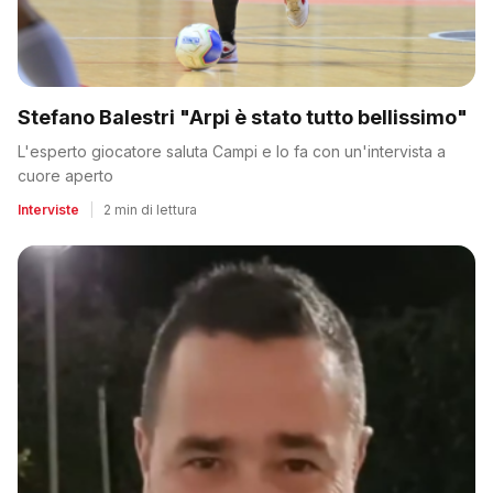
Stefano Balestri "Arpi è stato tutto bellissimo"
L'esperto giocatore saluta Campi e lo fa con un'intervista a
cuore aperto
Interviste
|
2 min di lettura