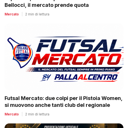
Bellocci, il mercato prende quota
Mercato
|
2 min di lettura
Futsal Mercato: due colpi per il Pistoia Women,
si muovono anche tanti club del regionale
Mercato
|
2 min di lettura