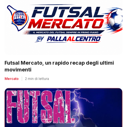
Futsal Mercato, un rapido recap degli ultimi
movimenti
Mercato
|
2 min di lettura