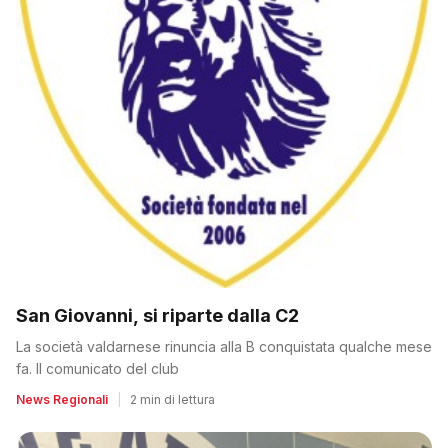
San Giovanni, si riparte dalla C2
La società valdarnese rinuncia alla B conquistata qualche mese
fa. Il comunicato del club
News Regionali
|
2 min di lettura