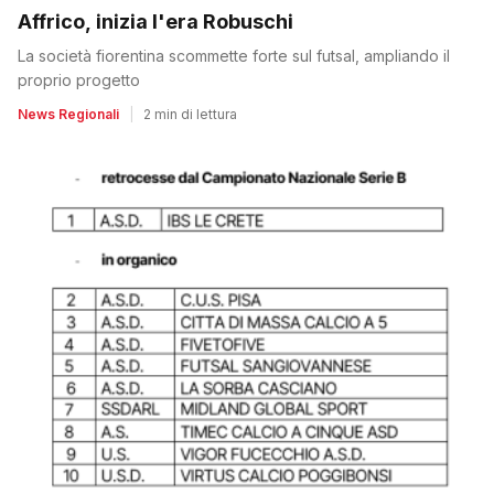
Affrico, inizia l'era Robuschi
La società fiorentina scommette forte sul futsal, ampliando il
proprio progetto
News Regionali
|
2 min di lettura