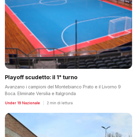
Playoff scudetto: il 1° turno
Avanzano i campioni del Montebianco Prato e il Livorno 9
Boca. Eliminate Versilia e Italgronda
Under 19 Nazionale
|
2 min di lettura