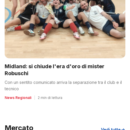
Midland: si chiude l'era d'oro di mister
Robuschi
Con un sentito comunicato arriva la separazione tra il club e il
tecnico
News Regionali
|
2 min di lettura
Mercato
Vedi tutte