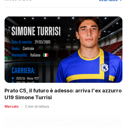
Prato C5, il futuro è adesso: arriva l'ex azzurro
U19 Simone Turrisi
Mercato
|
2 min di lettura