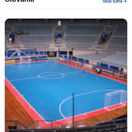
Vedi tutte