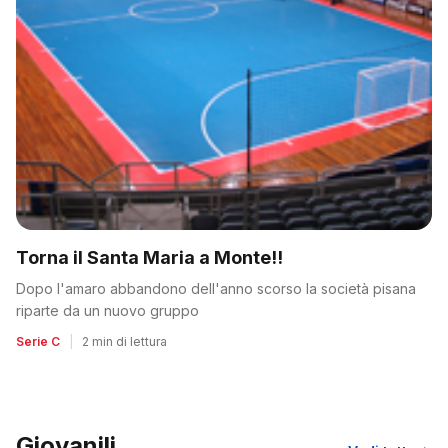
Torna il Santa Maria a Monte!!
Dopo l'amaro abbandono dell'anno scorso la società pisana
riparte da un nuovo gruppo
Serie C
|
2 min di lettura
Giovanili