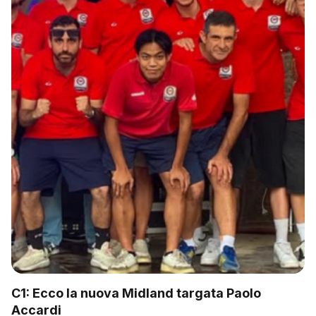
C1: Ecco la nuova Midland targata Paolo
Accardi