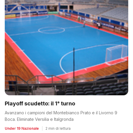
Playoff scudetto: il 1° turno
Avanzano i campioni del Montebianco Prato e il Livorno 9
Boca. Eliminate Versilia e Italgronda
Under 19 Nazionale
|
2 min di lettura