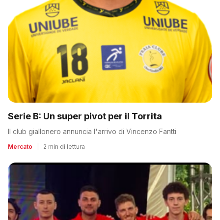
Serie B: Un super pivot per il Torrita
Il club giallonero annuncia l'arrivo di Vincenzo Fantti
Mercato
|
2 min di lettura