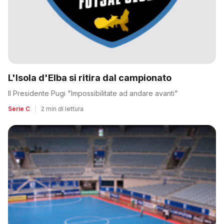
L'Isola d'Elba si ritira dal campionato
Il Presidente Pugi "Impossibilitate ad andare avanti"
Serie C
|
2 min di lettura