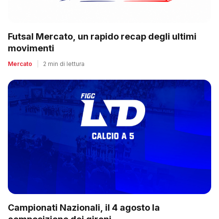
Futsal Mercato, un rapido recap degli ultimi
movimenti
Mercato
|
2 min di lettura
Campionati Nazionali, il 4 agosto la