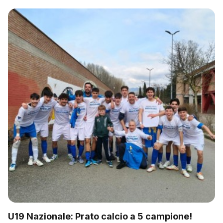
U19 Nazionale: Prato calcio a 5 campione!