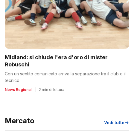
Midland: si chiude l'era d'oro di mister
Robuschi
Con un sentito comunicato arriva la separazione tra il club e il
tecnico
News Regionali
|
2 min di lettura
Mercato
Vedi tutte