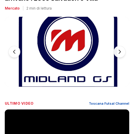
Mercato
|
2 min di lettura
ULTIMO VIDEO
Toscana Futsal Channel