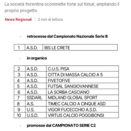
La società fiorentina scommette forte sul futsal, ampliando il
proprio progetto
News Regionali
|
2 min di lettura