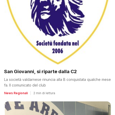
San Giovanni, si riparte dalla C2
La società valdarnese rinuncia alla B conquistata qualche mese
fa. Il comunicato del club
News Regionali
|
2 min di lettura