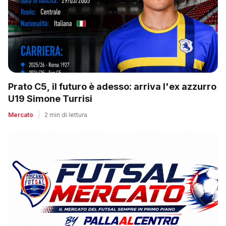
Prato C5, il futuro è adesso: arriva l'ex azzurro
U19 Simone Turrisi
Mercato
|
2 min di lettura