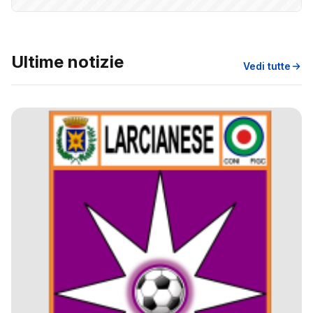
Ultime notizie
Vedi tutte