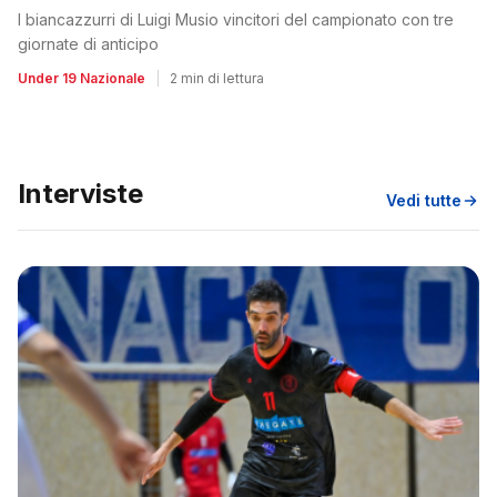
I biancazzurri di Luigi Musio vincitori del campionato con tre
giornate di anticipo
Under 19 Nazionale
|
2 min di lettura
Interviste
Vedi tutte