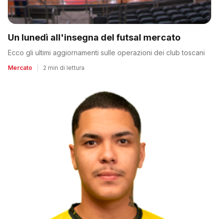
Un lunedì all'insegna del futsal mercato
Ecco gli ultimi aggiornamenti sulle operazioni dei club toscani
Mercato
|
2 min di lettura