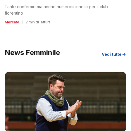
Tante conferme ma anche numerosi innesti per il club
fiorentino
Mercato
|
2 min di lettura
News Femminile
Vedi tutte