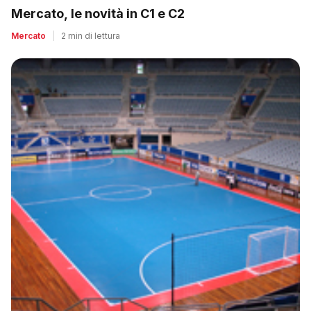
Mercato, le novità in C1 e C2
Mercato
|
2 min di lettura