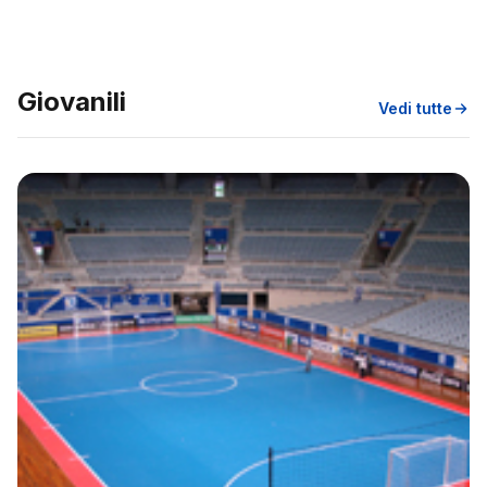
Giovanili
Vedi tutte