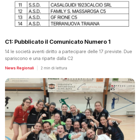
C1: Pubblicato il Comunicato Numero 1
14 le società aventi diritto a partecipare delle 17 previste. Due
spariscono e una riparte dalla C2
News Regionali
|
2 min di lettura