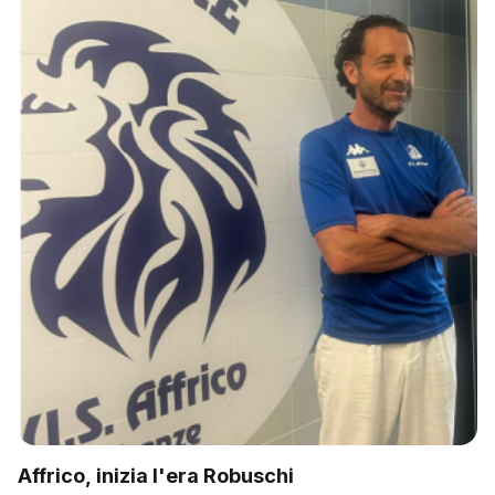
Affrico, inizia l'era Robuschi