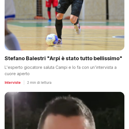
Stefano Balestri "Arpi è stato tutto bellissimo"
L'esperto giocatore saluta Campi e lo fa con un'intervista a
cuore aperto
Interviste
|
2 min di lettura