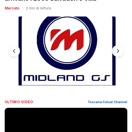
Mercato
|
2 min di lettura
ULTIMO VIDEO
Toscana Futsal Channel