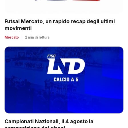
Futsal Mercato, un rapido recap degli ultimi
movimenti
Mercato
|
2 min di lettura
Campionati Nazionali, il 4 agosto la