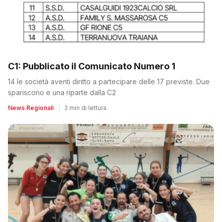
C1: Pubblicato il Comunicato Numero 1
14 le società aventi diritto a partecipare delle 17 previste. Due
spariscono e una riparte dalla C2
News Regionali
|
2 min di lettura