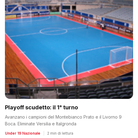
Playoff scudetto: il 1° turno
Avanzano i campioni del Montebianco Prato e il Livorno 9
Boca. Eliminate Versilia e Italgronda
Under 19 Nazionale
|
2 min di lettura