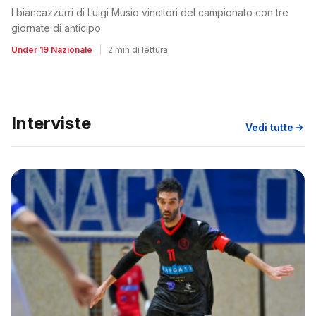
I biancazzurri di Luigi Musio vincitori del campionato con tre
giornate di anticipo
Under 19 Nazionale
|
2 min di lettura
Interviste
Vedi tutte