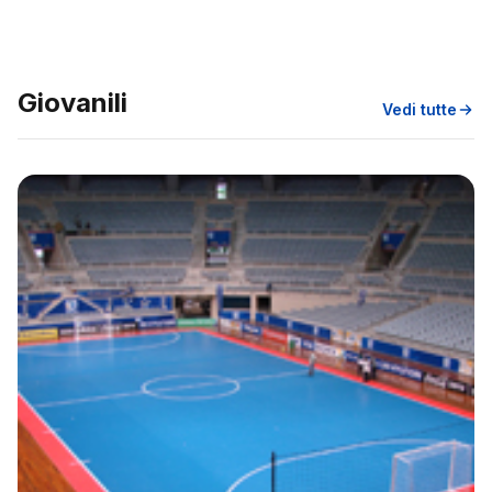
Giovanili
Vedi tutte