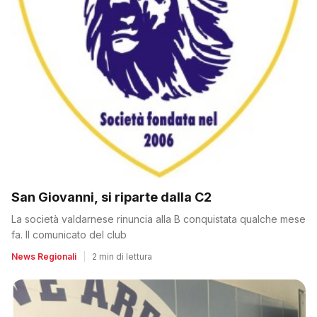
San Giovanni, si riparte dalla C2
La società valdarnese rinuncia alla B conquistata qualche mese
fa. Il comunicato del club
News Regionali
|
2 min di lettura