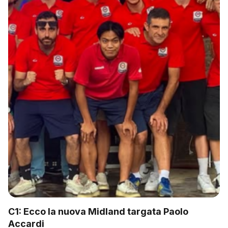
C1: Ecco la nuova Midland targata Paolo
Accardi