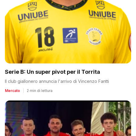
Serie B: Un super pivot per il Torrita
Il club giallonero annuncia l'arrivo di Vincenzo Fantti
Mercato
|
2 min di lettura