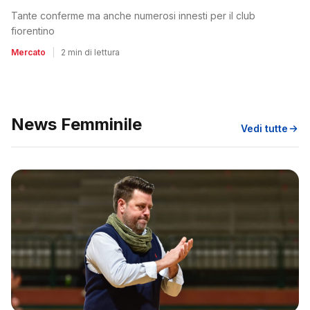
Tante conferme ma anche numerosi innesti per il club
fiorentino
Mercato
|
2 min di lettura
News Femminile
Vedi tutte