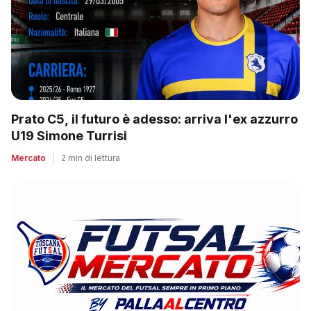
Prato C5, il futuro è adesso: arriva l'ex azzurro
U19 Simone Turrisi
Mercato
|
2 min di lettura