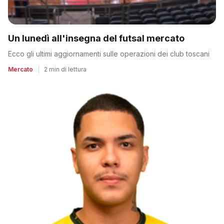
Un lunedì all'insegna del futsal mercato
Ecco gli ultimi aggiornamenti sulle operazioni dei club toscani
Mercato
|
2 min di lettura