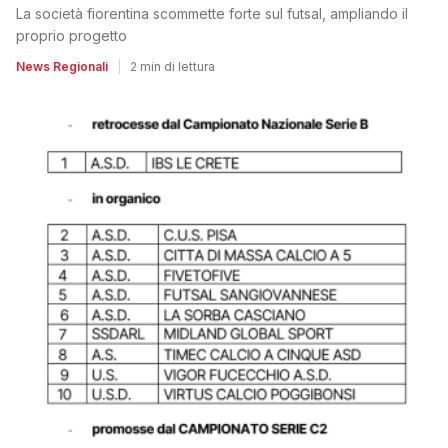
La società fiorentina scommette forte sul futsal, ampliando il
proprio progetto
News Regionali
|
2 min di lettura