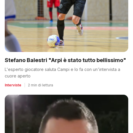
Stefano Balestri "Arpi è stato tutto bellissimo"
L'esperto giocatore saluta Campi e lo fa con un'intervista a
cuore aperto
Interviste
|
2 min di lettura