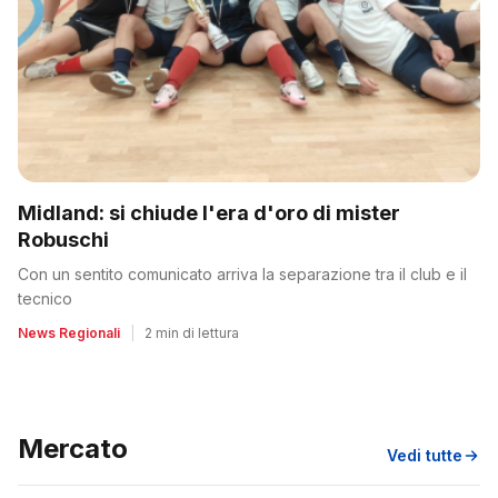
Midland: si chiude l'era d'oro di mister
Robuschi
Con un sentito comunicato arriva la separazione tra il club e il
tecnico
News Regionali
|
2 min di lettura
Mercato
Vedi tutte