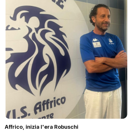
Affrico, inizia l'era Robuschi