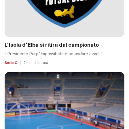
L'Isola d'Elba si ritira dal campionato
Il Presidente Pugi "Impossibilitate ad andare avanti"
Serie C
|
2 min di lettura