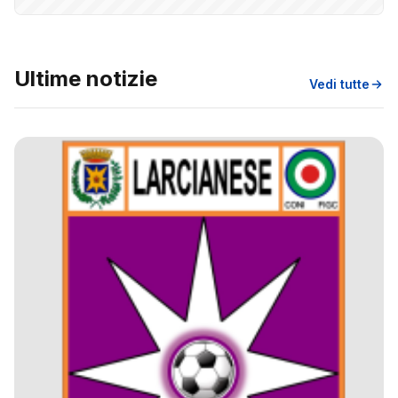
Ultime notizie
Vedi tutte