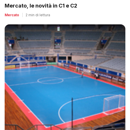
Mercato, le novità in C1 e C2
Mercato
|
2 min di lettura