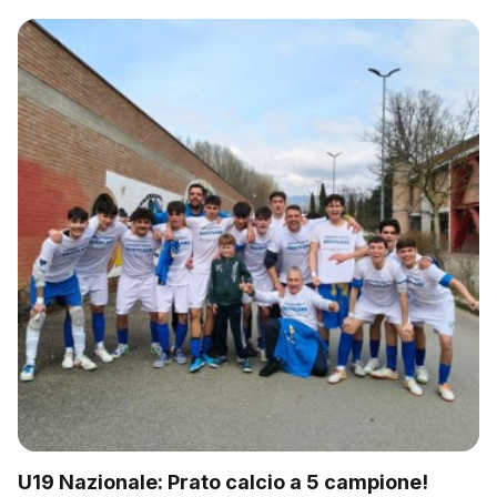
U19 Nazionale: Prato calcio a 5 campione!