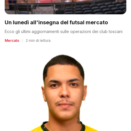
Un lunedì all'insegna del futsal mercato
Ecco gli ultimi aggiornamenti sulle operazioni dei club toscani
Mercato
|
2 min di lettura