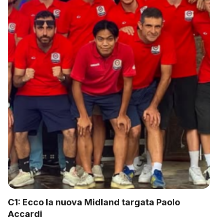
C1: Ecco la nuova Midland targata Paolo
Accardi