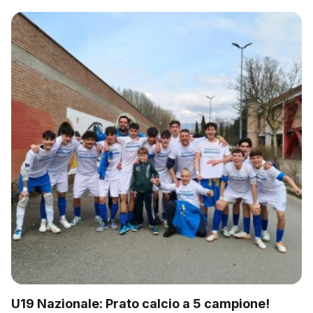
U19 Nazionale: Prato calcio a 5 campione!