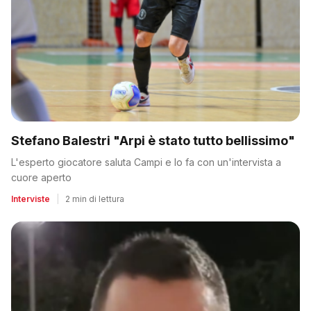
Stefano Balestri "Arpi è stato tutto bellissimo"
L'esperto giocatore saluta Campi e lo fa con un'intervista a
cuore aperto
Interviste
|
2 min di lettura