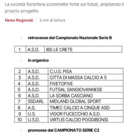
La società fiorentina scommette forte sul futsal, ampliando il
proprio progetto
News Regionali
|
2 min di lettura