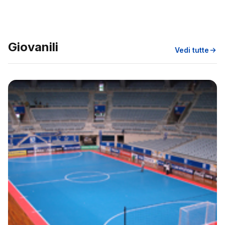
Giovanili
Vedi tutte