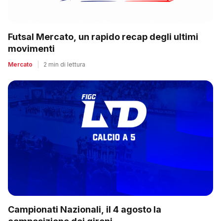
Futsal Mercato, un rapido recap degli ultimi
movimenti
Mercato
|
2 min di lettura
Campionati Nazionali, il 4 agosto la