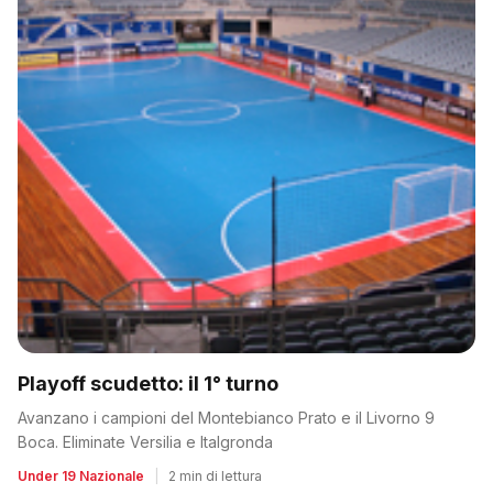
Playoff scudetto: il 1° turno
Avanzano i campioni del Montebianco Prato e il Livorno 9
Boca. Eliminate Versilia e Italgronda
Under 19 Nazionale
|
2 min di lettura