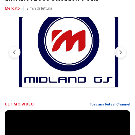
Mercato
|
2 min di lettura
ULTIMO VIDEO
Toscana Futsal Channel