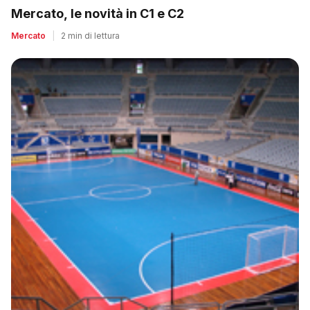
Mercato, le novità in C1 e C2
Mercato
|
2 min di lettura