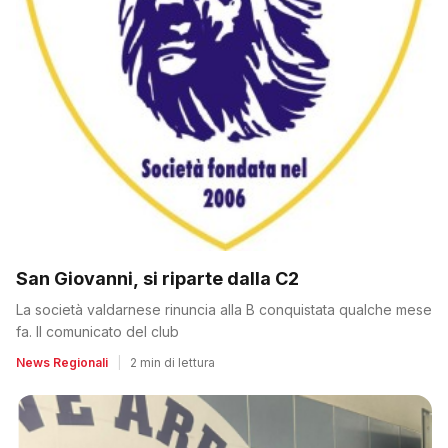
San Giovanni, si riparte dalla C2
La società valdarnese rinuncia alla B conquistata qualche mese
fa. Il comunicato del club
News Regionali
|
2 min di lettura