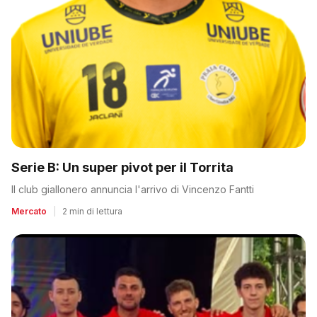
Serie B: Un super pivot per il Torrita
Il club giallonero annuncia l'arrivo di Vincenzo Fantti
Mercato
|
2 min di lettura