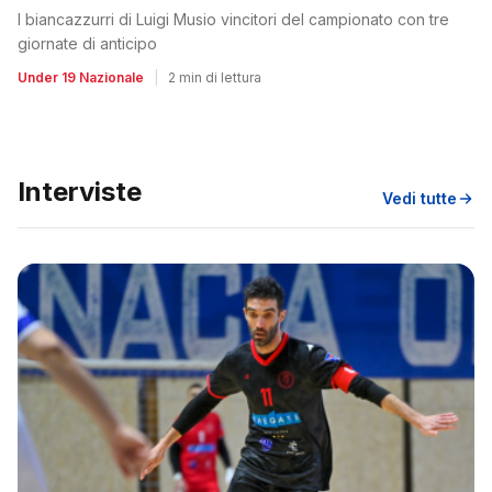
I biancazzurri di Luigi Musio vincitori del campionato con tre
giornate di anticipo
Under 19 Nazionale
|
2 min di lettura
Interviste
Vedi tutte