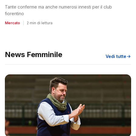
Tante conferme ma anche numerosi innesti per il club
fiorentino
Mercato
|
2 min di lettura
News Femminile
Vedi tutte