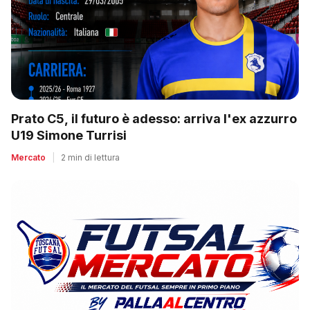
Prato C5, il futuro è adesso: arriva l'ex azzurro
U19 Simone Turrisi
Mercato
|
2 min di lettura