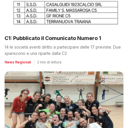
C1: Pubblicato il Comunicato Numero 1
14 le società aventi diritto a partecipare delle 17 previste. Due
spariscono e una riparte dalla C2
News Regionali
|
2 min di lettura