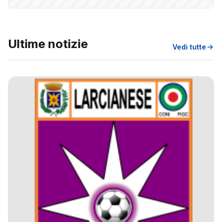
Ultime notizie
Vedi tutte