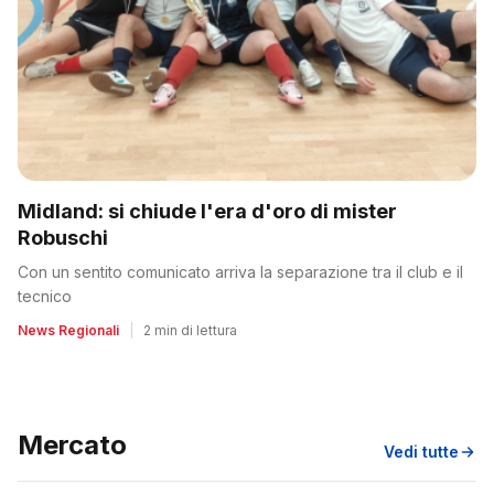
Midland: si chiude l'era d'oro di mister
Robuschi
Con un sentito comunicato arriva la separazione tra il club e il
tecnico
News Regionali
|
2 min di lettura
Mercato
Vedi tutte