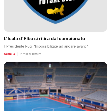
L'Isola d'Elba si ritira dal campionato
Il Presidente Pugi "Impossibilitate ad andare avanti"
Serie C
|
2 min di lettura