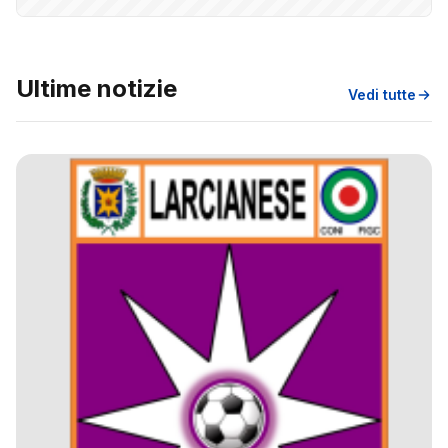
Ultime notizie
Vedi tutte