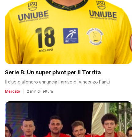
Serie B: Un super pivot per il Torrita
Il club giallonero annuncia l'arrivo di Vincenzo Fantti
Mercato
|
2 min di lettura