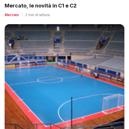
Mercato, le novità in C1 e C2
Mercato
|
2 min di lettura