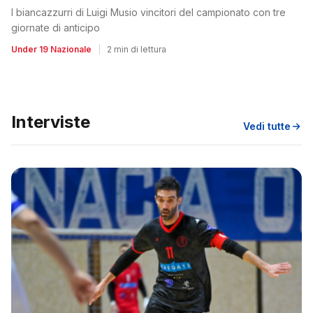
I biancazzurri di Luigi Musio vincitori del campionato con tre
giornate di anticipo
Under 19 Nazionale
|
2 min di lettura
Interviste
Vedi tutte