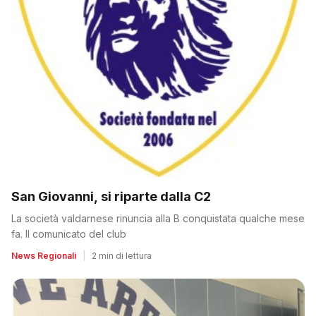
San Giovanni, si riparte dalla C2
La società valdarnese rinuncia alla B conquistata qualche mese
fa. Il comunicato del club
News Regionali
|
2 min di lettura