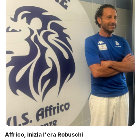
Affrico, inizia l'era Robuschi