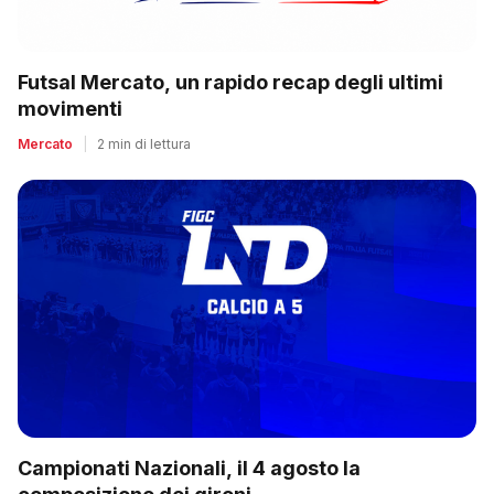
Futsal Mercato, un rapido recap degli ultimi
movimenti
Mercato
|
2 min di lettura
Campionati Nazionali, il 4 agosto la