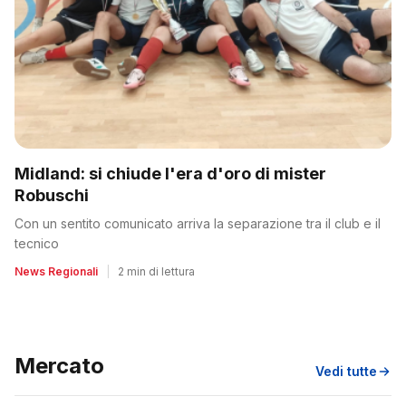
Midland: si chiude l'era d'oro di mister
Robuschi
Con un sentito comunicato arriva la separazione tra il club e il
tecnico
News Regionali
|
2 min di lettura
Mercato
Vedi tutte