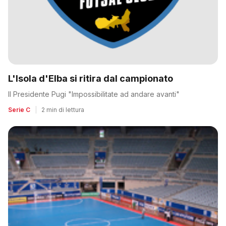
L'Isola d'Elba si ritira dal campionato
Il Presidente Pugi "Impossibilitate ad andare avanti"
Serie C
|
2 min di lettura