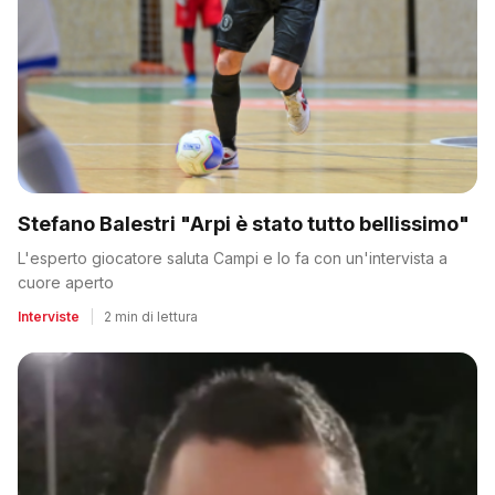
Stefano Balestri "Arpi è stato tutto bellissimo"
L'esperto giocatore saluta Campi e lo fa con un'intervista a
cuore aperto
Interviste
|
2 min di lettura