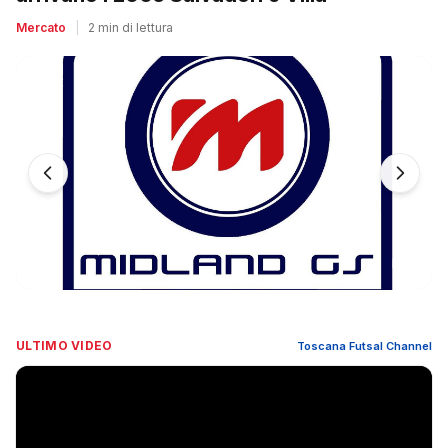
Mercato
|
2 min di lettura
ULTIMO VIDEO
Toscana Futsal Channel