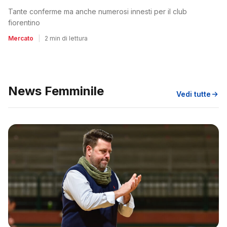
Tante conferme ma anche numerosi innesti per il club
fiorentino
Mercato
|
2 min di lettura
News Femminile
Vedi tutte