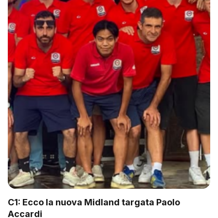
C1: Ecco la nuova Midland targata Paolo
Accardi