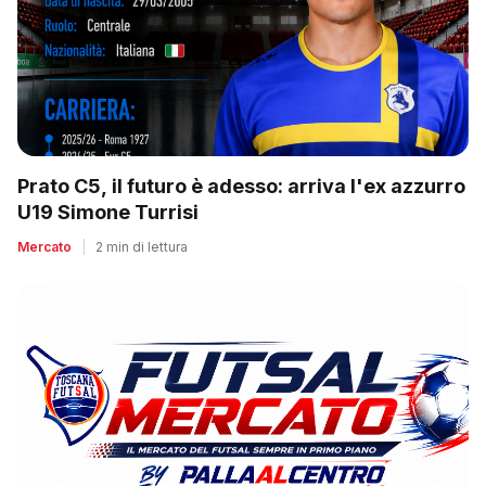
Prato C5, il futuro è adesso: arriva l'ex azzurro
U19 Simone Turrisi
Mercato
|
2 min di lettura