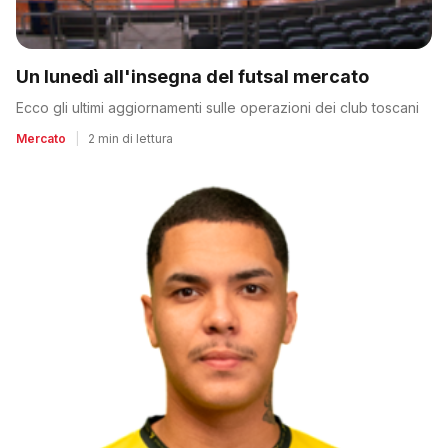
Un lunedì all'insegna del futsal mercato
Ecco gli ultimi aggiornamenti sulle operazioni dei club toscani
Mercato
|
2 min di lettura