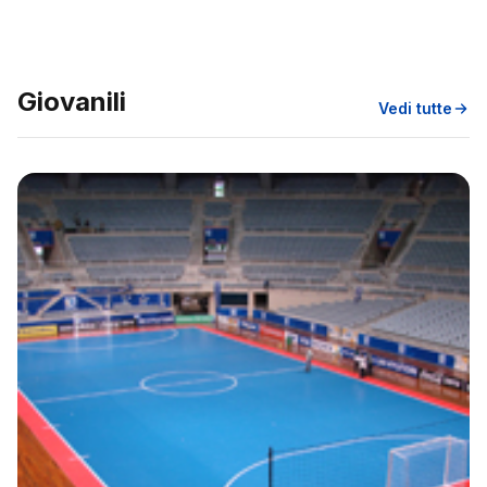
Giovanili
Vedi tutte