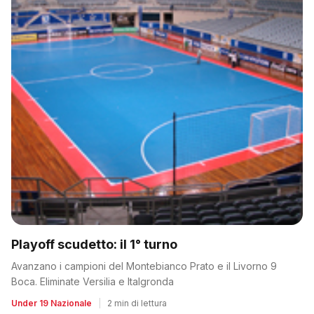
Playoff scudetto: il 1° turno
Avanzano i campioni del Montebianco Prato e il Livorno 9
Boca. Eliminate Versilia e Italgronda
Under 19 Nazionale
|
2 min di lettura