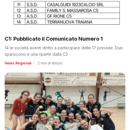
C1: Pubblicato il Comunicato Numero 1
14 le società aventi diritto a partecipare delle 17 previste. Due
spariscono e una riparte dalla C2
News Regionali
|
2 min di lettura