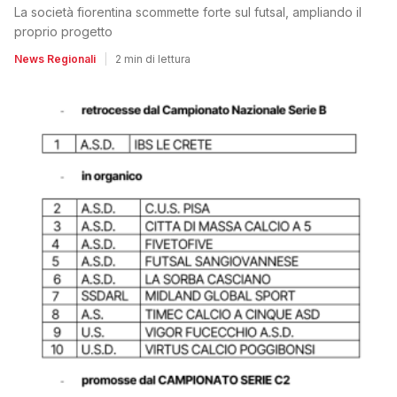
La società fiorentina scommette forte sul futsal, ampliando il
proprio progetto
News Regionali
|
2 min di lettura