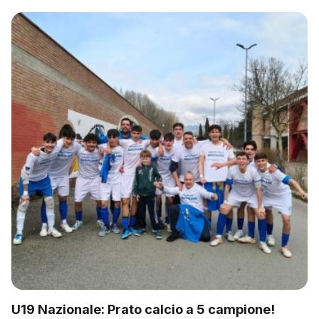
U19 Nazionale: Prato calcio a 5 campione!