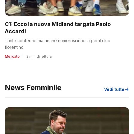
C1: Ecco la nuova Midland targata Paolo
Accardi
Tante conferme ma anche numerosi innesti per il club
fiorentino
Mercato
|
2 min di lettura
News Femminile
Vedi tutte