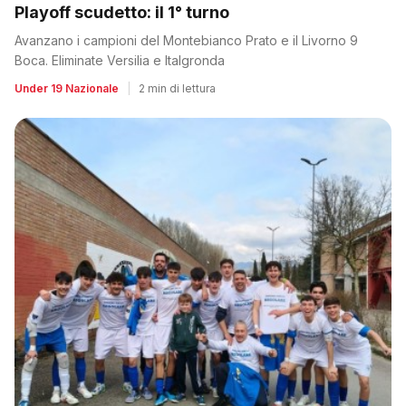
Playoff scudetto: il 1° turno
Avanzano i campioni del Montebianco Prato e il Livorno 9
Boca. Eliminate Versilia e Italgronda
Under 19 Nazionale
|
2 min di lettura