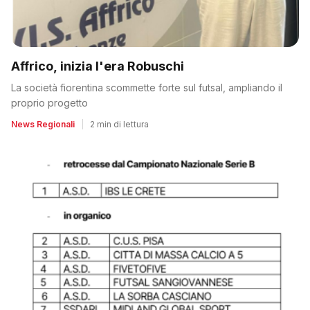
Affrico, inizia l'era Robuschi
La società fiorentina scommette forte sul futsal, ampliando il
proprio progetto
News Regionali
|
2 min di lettura