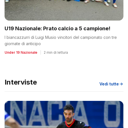
U19 Nazionale: Prato calcio a 5 campione!
I biancazzurri di Luigi Musio vincitori del campionato con tre
giornate di anticipo
Under 19 Nazionale
|
2 min di lettura
Interviste
Vedi tutte