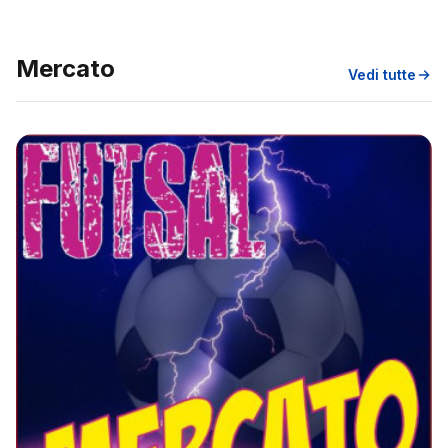
Mercato
Vedi tutte