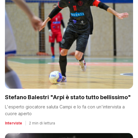
Stefano Balestri "Arpi è stato tutto bellissimo"
L'esperto giocatore saluta Campi e lo fa con un'intervista a
cuore aperto
Interviste
|
2 min di lettura