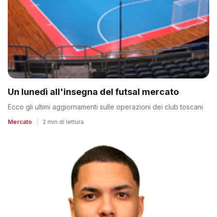
Un lunedì all'insegna del futsal mercato
Ecco gli ultimi aggiornamenti sulle operazioni dei club toscani
Mercato
|
2 min di lettura