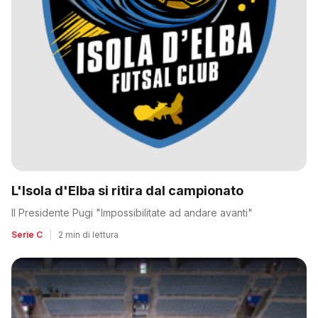
L'Isola d'Elba si ritira dal campionato
Il Presidente Pugi "Impossibilitate ad andare avanti"
Serie C
|
2 min di lettura