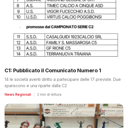
C1: Pubblicato il Comunicato Numero 1
14 le società aventi diritto a partecipare delle 17 previste. Due
spariscono e una riparte dalla C2
News Regionali
|
2 min di lettura