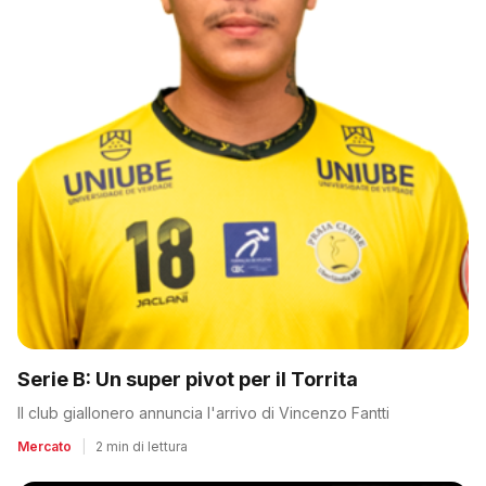
Serie B: Un super pivot per il Torrita
Il club giallonero annuncia l'arrivo di Vincenzo Fantti
Mercato
|
2 min di lettura