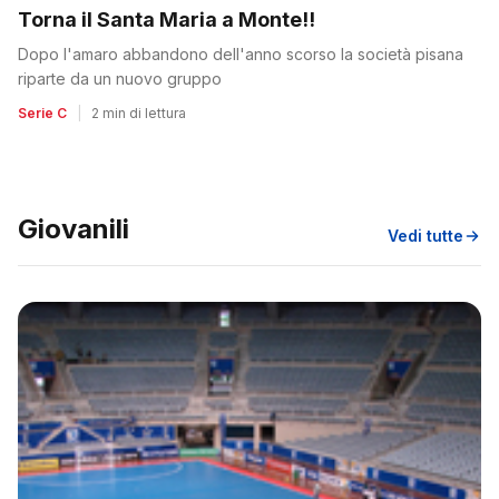
Torna il Santa Maria a Monte!!
Dopo l'amaro abbandono dell'anno scorso la società pisana
riparte da un nuovo gruppo
Serie C
|
2 min di lettura
Giovanili
Vedi tutte