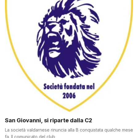
San Giovanni, si riparte dalla C2
La società valdarnese rinuncia alla B conquistata qualche mese
fa. Il comunicato del club