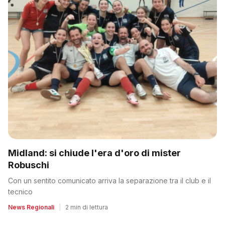
Midland: si chiude l'era d'oro di mister
Robuschi
Con un sentito comunicato arriva la separazione tra il club e il
tecnico
News Regionali
|
2 min di lettura