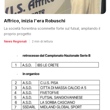
Affrico, inizia l'era Robuschi
La società fiorentina scommette forte sul futsal, ampliando il
proprio progetto
News Regionali
|
2 min di lettura