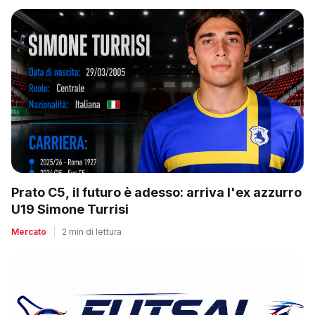
Prato C5, il futuro è adesso: arriva l'ex azzurro
U19 Simone Turrisi
Mercato
|
2 min di lettura