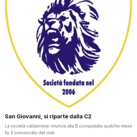
San Giovanni, si riparte dalla C2
La società valdarnese rinuncia alla B conquistata qualche mese
fa. Il comunicato del club