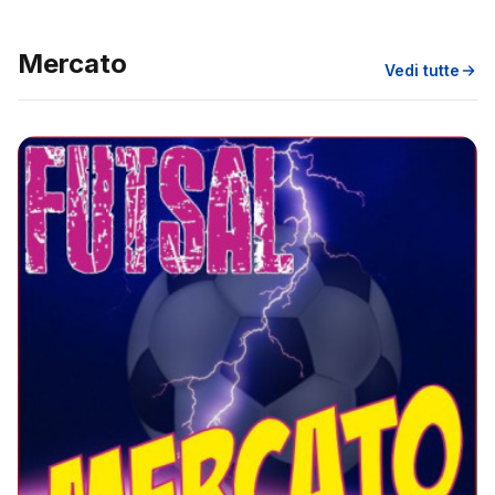
Mercato
Vedi tutte