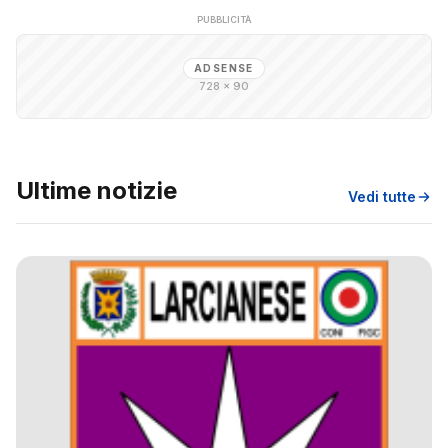
PUBBLICITÀ
ADSENSE
728 × 90
Ultime notizie
Vedi tutte