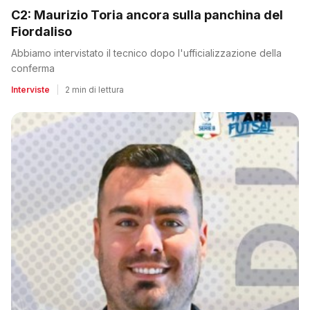
C2: Maurizio Toria ancora sulla panchina del
Fiordaliso
Abbiamo intervistato il tecnico dopo l'ufficializzazione della
conferma
Interviste
|
2 min di lettura