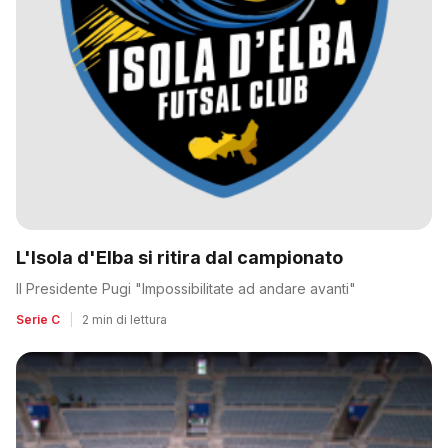
L'Isola d'Elba si ritira dal campionato
Il Presidente Pugi "Impossibilitate ad andare avanti"
Serie C
|
2 min di lettura