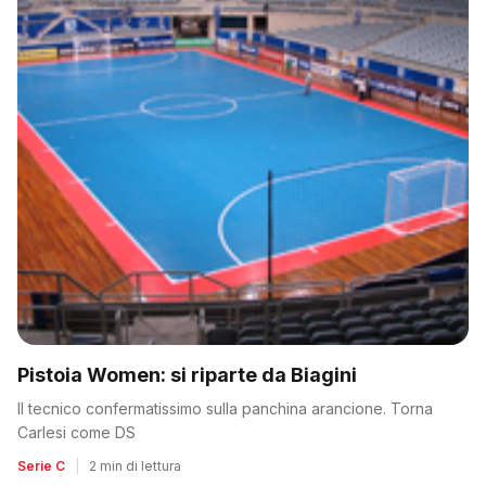
Pistoia Women: si riparte da Biagini
Il tecnico confermatissimo sulla panchina arancione. Torna
Carlesi come DS
Serie C
|
2 min di lettura