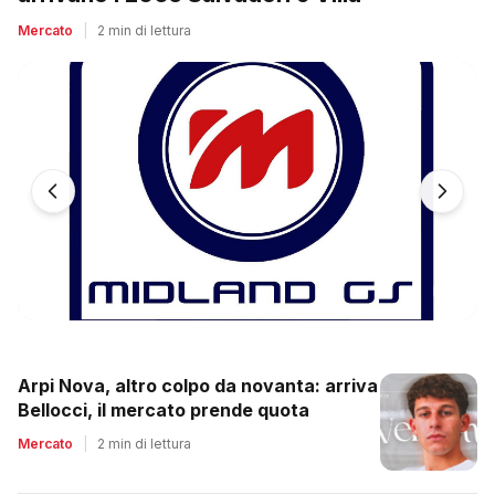
Mercato
|
2 min di lettura
Arpi Nova, altro colpo da novanta: arriva
Bellocci, il mercato prende quota
Mercato
|
2 min di lettura