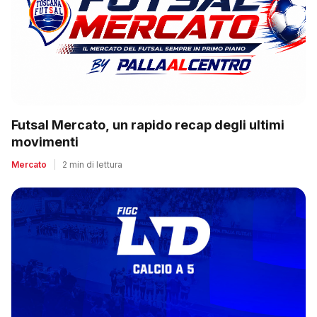
Futsal Mercato, un rapido recap degli ultimi
movimenti
Mercato
|
2 min di lettura