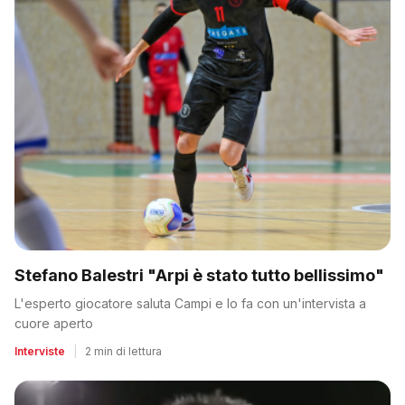
Stefano Balestri "Arpi è stato tutto bellissimo"
L'esperto giocatore saluta Campi e lo fa con un'intervista a
cuore aperto
Interviste
|
2 min di lettura