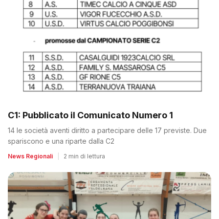
C1: Pubblicato il Comunicato Numero 1
14 le società aventi diritto a partecipare delle 17 previste. Due
spariscono e una riparte dalla C2
News Regionali
|
2 min di lettura