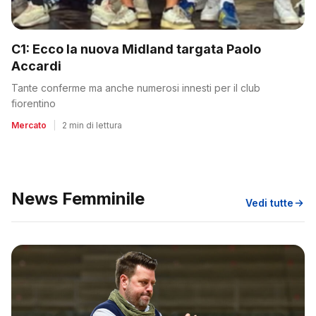
C1: Ecco la nuova Midland targata Paolo
Accardi
Tante conferme ma anche numerosi innesti per il club
fiorentino
Mercato
|
2 min di lettura
News Femminile
Vedi tutte