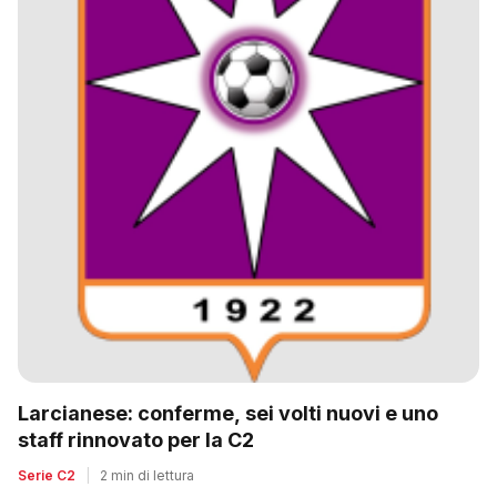
Larcianese: conferme, sei volti nuovi e uno
staff rinnovato per la C2
Serie C2
|
2 min di lettura