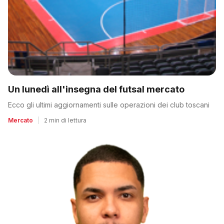
Un lunedì all'insegna del futsal mercato
Ecco gli ultimi aggiornamenti sulle operazioni dei club toscani
Mercato
|
2 min di lettura