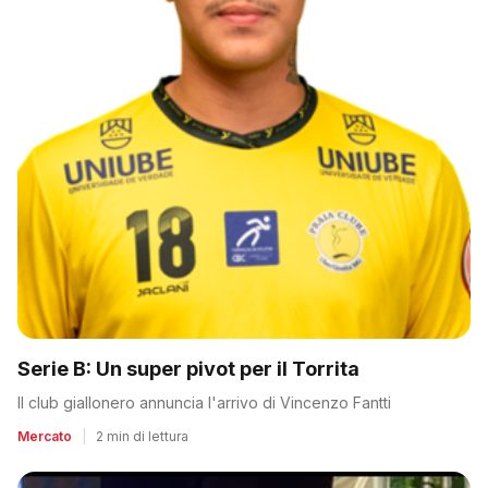
Serie B: Un super pivot per il Torrita
Il club giallonero annuncia l'arrivo di Vincenzo Fantti
Mercato
|
2 min di lettura