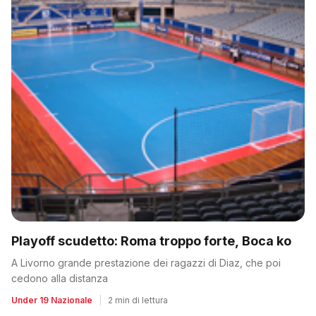
Playoff scudetto: Roma troppo forte, Boca ko
A Livorno grande prestazione dei ragazzi di Diaz, che poi
cedono alla distanza
Under 19 Nazionale
|
2 min di lettura