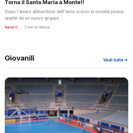
Torna il Santa Maria a Monte!!
Dopo l'amaro abbandono dell'anno scorso la società pisana
riparte da un nuovo gruppo
Serie C
|
2 min di lettura
Giovanili
Vedi tutte