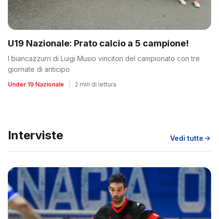
U19 Nazionale: Prato calcio a 5 campione!
I biancazzurri di Luigi Musio vincitori del campionato con tre
giornate di anticipo
Under 19 Nazionale
|
2 min di lettura
Interviste
Vedi tutte