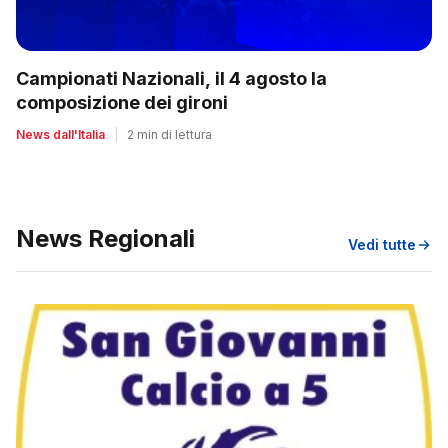
Campionati Nazionali, il 4 agosto la
composizione dei gironi
News dall'Italia
|
2 min di lettura
News Regionali
Vedi tutte