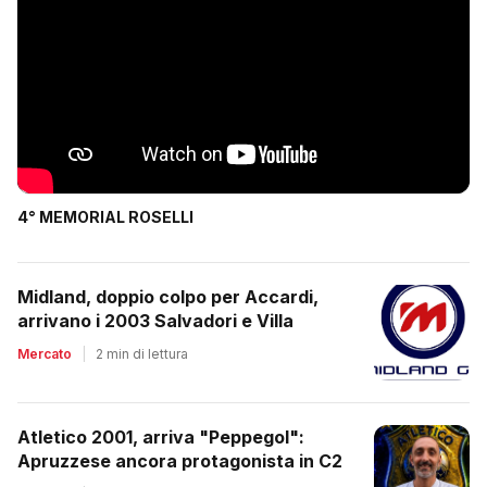
4° MEMORIAL ROSELLI
Midland, doppio colpo per Accardi,
arrivano i 2003 Salvadori e Villa
Mercato
|
2 min di lettura
Atletico 2001, arriva "Peppegol":
Apruzzese ancora protagonista in C2