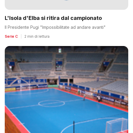
L'Isola d'Elba si ritira dal campionato
Il Presidente Pugi "Impossibilitate ad andare avanti"
Serie C
|
2 min di lettura