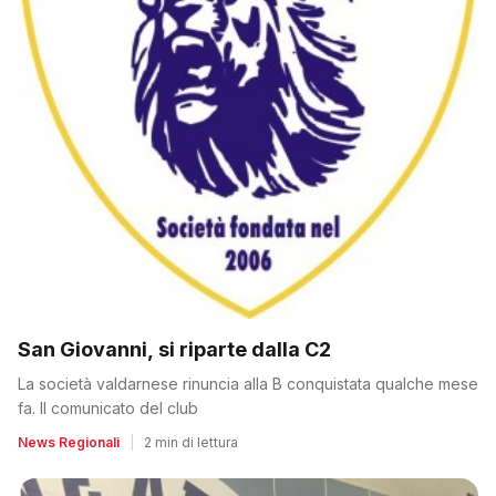
San Giovanni, si riparte dalla C2
La società valdarnese rinuncia alla B conquistata qualche mese
fa. Il comunicato del club
News Regionali
|
2 min di lettura