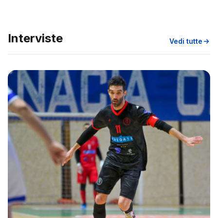
Interviste
Vedi tutte