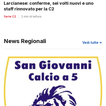
Larcianese: conferme, sei volti nuovi e uno
staff rinnovato per la C2
Serie C2
|
2 min di lettura
News Regionali
Vedi tutte