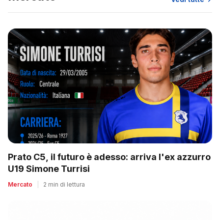
Prato C5, il futuro è adesso: arriva l'ex azzurro
U19 Simone Turrisi
Mercato
|
2 min di lettura