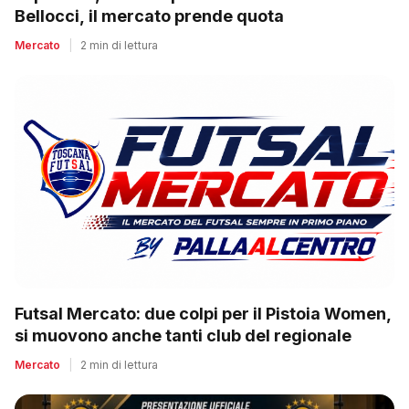
Bellocci, il mercato prende quota
Mercato
|
2 min di lettura
Futsal Mercato: due colpi per il Pistoia Women,
si muovono anche tanti club del regionale
Mercato
|
2 min di lettura