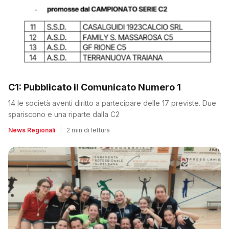
C1: Pubblicato il Comunicato Numero 1
14 le società aventi diritto a partecipare delle 17 previste. Due
spariscono e una riparte dalla C2
News Regionali
|
2 min di lettura