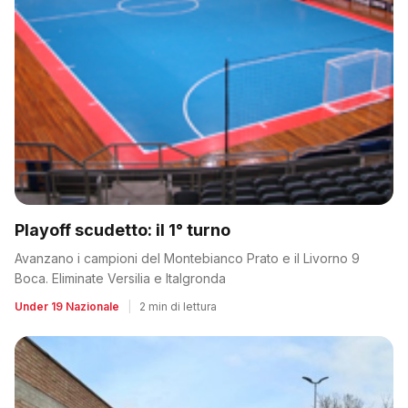
Playoff scudetto: il 1° turno
Avanzano i campioni del Montebianco Prato e il Livorno 9
Boca. Eliminate Versilia e Italgronda
Under 19 Nazionale
|
2 min di lettura