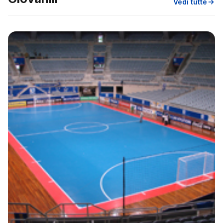
Vedi tutte