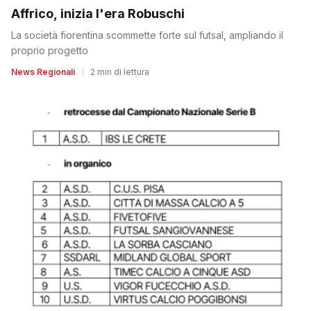
Affrico, inizia l'era Robuschi
La società fiorentina scommette forte sul futsal, ampliando il
proprio progetto
News Regionali
|
2 min di lettura