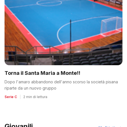
Torna il Santa Maria a Monte!!
Dopo l'amaro abbandono dell'anno scorso la società pisana
riparte da un nuovo gruppo
Serie C
|
2 min di lettura
Giovanili