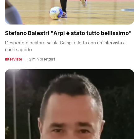
Stefano Balestri "Arpi è stato tutto bellissimo"
L'esperto giocatore saluta Campi e lo fa con un'intervista a
cuore aperto
Interviste
|
2 min di lettura