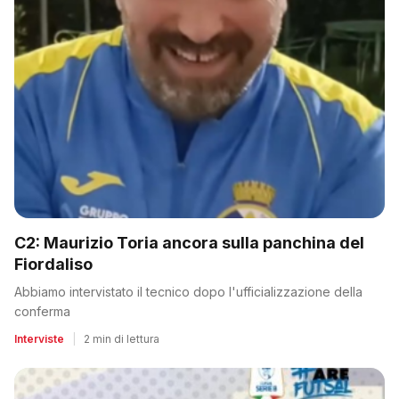
C2: Maurizio Toria ancora sulla panchina del
Fiordaliso
Abbiamo intervistato il tecnico dopo l'ufficializzazione della
conferma
Interviste
|
2 min di lettura