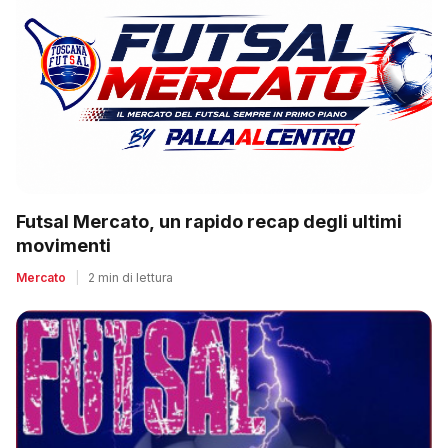
Futsal Mercato, un rapido recap degli ultimi
movimenti
Mercato
|
2 min di lettura