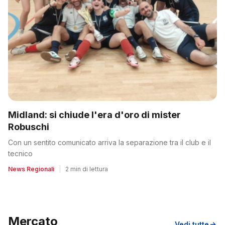
Midland: si chiude l'era d'oro di mister
Robuschi
Con un sentito comunicato arriva la separazione tra il club e il
tecnico
News Regionali
|
2 min di lettura
Mercato
Vedi tutte