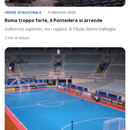
UNDER 19 NAZIONALE
·
11 MAGGIO 2025
Roma troppo forte, il Pontedera si arrende
Giallorossi superiori, ma i ragazzi di Piludu danno battaglia
2 min di lettura