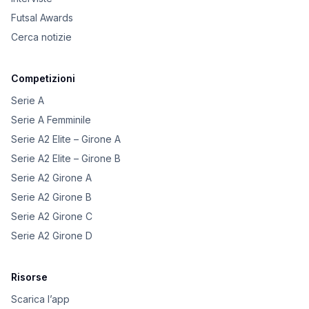
Futsal Awards
Cerca notizie
Competizioni
Serie A
Serie A Femminile
Serie A2 Elite – Girone A
Serie A2 Elite – Girone B
Serie A2 Girone A
Serie A2 Girone B
Serie A2 Girone C
Serie A2 Girone D
Risorse
Scarica l’app