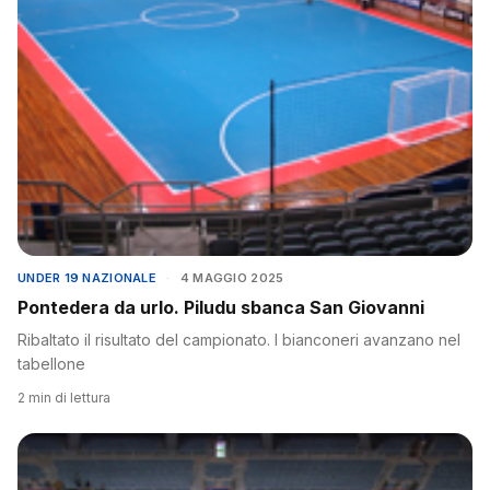
UNDER 19 NAZIONALE
·
4 MAGGIO 2025
Pontedera da urlo. Piludu sbanca San Giovanni
Ribaltato il risultato del campionato. I bianconeri avanzano nel
tabellone
2 min di lettura