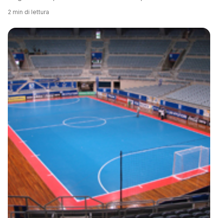
2 min di lettura