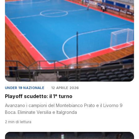
UNDER 19 NAZIONALE
·
12 APRILE 2026
Playoff scudetto: il 1° turno
Avanzano i campioni del Montebianco Prato e il Livorno 9
Boca. Eliminate Versilia e Italgronda
2 min di lettura