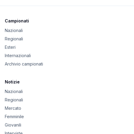
Campionati
Nazionali
Regionali
Esteri
Internazionali
Archivio campionati
Notizie
Nazionali
Regionali
Mercato
Femminile
Giovanili
Interviste