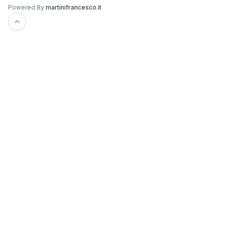
Powered By
martinifrancesco.it