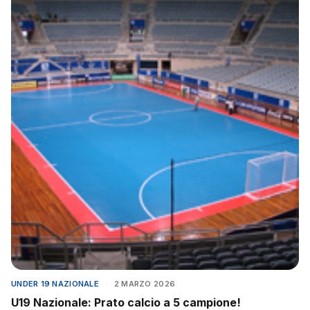
UNDER 19 NAZIONALE
·
2 MARZO 2026
U19 Nazionale: Prato calcio a 5 campione!