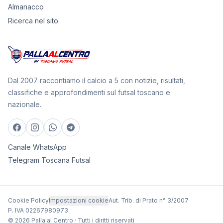
Almanacco
Ricerca nel sito
Dal 2007 raccontiamo il calcio a 5 con notizie, risultati,
classifiche e approfondimenti sul futsal toscano e
nazionale.
Canale WhatsApp
Telegram Toscana Futsal
Cookie Policy
Impostazioni cookie
Aut. Trib. di Prato n° 3/2007
P. IVA 02267980973
© 2026 Palla al Centro · Tutti i diritti riservati