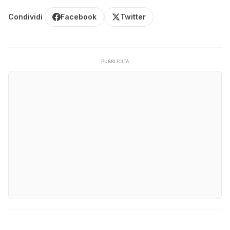
Condividi
Facebook
Twitter
PUBBLICITÀ