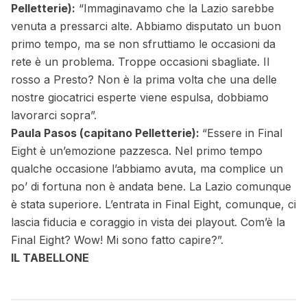
Pelletterie):
“Immaginavamo che la Lazio sarebbe
venuta a pressarci alte. Abbiamo disputato un buon
primo tempo, ma se non sfruttiamo le occasioni da
rete è un problema. Troppe occasioni sbagliate. Il
rosso a Presto? Non è la prima volta che una delle
nostre giocatrici esperte viene espulsa, dobbiamo
lavorarci sopra”.
Paula Pasos (capitano Pelletterie):
“Essere in Final
Eight è un’emozione pazzesca. Nel primo tempo
qualche occasione l’abbiamo avuta, ma complice un
po’ di fortuna non è andata bene. La Lazio comunque
è stata superiore. L’entrata in Final Eight, comunque, ci
lascia fiducia e coraggio in vista dei playout. Com’è la
Final Eight? Wow! Mi sono fatto capire?”.
IL TABELLONE