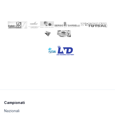
Campionati
Nazionali