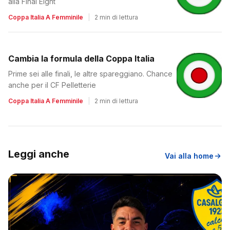
alla Final Eight
Coppa Italia A Femminile
|
2 min di lettura
Cambia la formula della Coppa Italia
Prime sei alle finali, le altre spareggiano. Chance
anche per il CF Pelletterie
Coppa Italia A Femminile
|
2 min di lettura
Leggi anche
Vai alla home