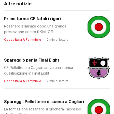
Altre notizie
Primo turno: CF fatali i rigori
Rosanero eliminate dopo una grande
prestazione contro il Kick Off
Coppa Italia A Femminile
|
2 min di lettura
Spareggio per la Final Eight
CF Pelletterie a Cagliari arriva una storica
qualificazione in Final Eight
Coppa Italia A Femminile
|
2 min di lettura
Spareggi: Pelletterie di scena a Cagliari
La formazione rosanero si giocherà l'accesso