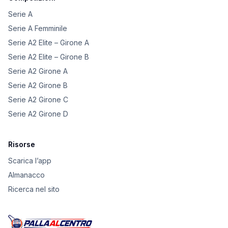
Serie A
Serie A Femminile
Serie A2 Elite – Girone A
Serie A2 Elite – Girone B
Serie A2 Girone A
Serie A2 Girone B
Serie A2 Girone C
Serie A2 Girone D
Risorse
Scarica l’app
Almanacco
Ricerca nel sito