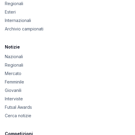
Regionali
Esteri
Internazionali
Archivio campionati
Notizie
Nazionali
Regionali
Mercato
Femminile
Giovanili
Interviste
Futsal Awards
Cerca notizie
Competizioni