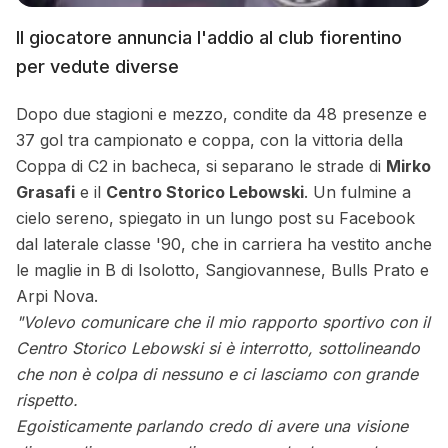
Il giocatore annuncia l'addio al club fiorentino
per vedute diverse
Dopo due stagioni e mezzo, condite da 48 presenze e
37 gol tra campionato e coppa, con la vittoria della
Coppa di C2 in bacheca, si separano le strade di
Mirko
Grasafi
e il
Centro Storico Lebowski
. Un fulmine a
cielo sereno, spiegato in un lungo post su Facebook
dal laterale classe '90, che in carriera ha vestito anche
le maglie in B di Isolotto, Sangiovannese, Bulls Prato e
Arpi Nova.
"Volevo comunicare che il mio rapporto sportivo con il
Centro Storico Lebowski si è interrotto, sottolineando
che non è colpa di nessuno e ci lasciamo con grande
rispetto.
Egoisticamente parlando credo di avere una visione