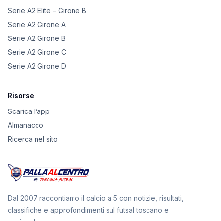
Serie A2 Elite – Girone B
Serie A2 Girone A
Serie A2 Girone B
Serie A2 Girone C
Serie A2 Girone D
Risorse
Scarica l’app
Almanacco
Ricerca nel sito
Dal 2007 raccontiamo il calcio a 5 con notizie, risultati,
classifiche e approfondimenti sul futsal toscano e