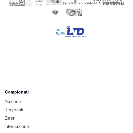
Campionati
Nazionali
Regionali
Esteri
Internazionali