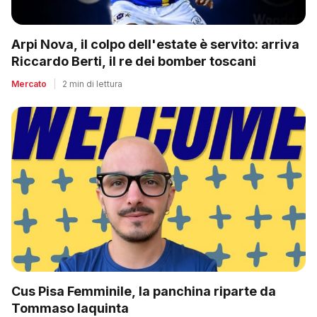
Arpi Nova, il colpo dell'estate è servito: arriva
Riccardo Berti, il re dei bomber toscani
Mercato
|
2 min di lettura
Cus Pisa Femminile, la panchina riparte da
Tommaso Iaquinta