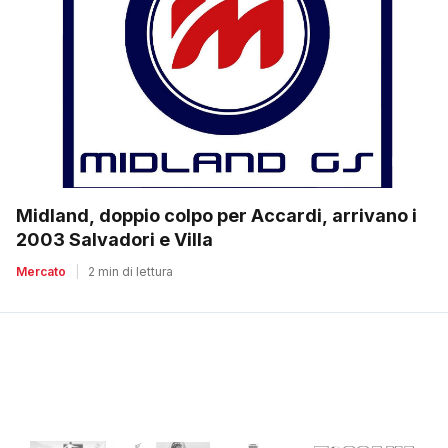
Midland, doppio colpo per Accardi, arrivano i
2003 Salvadori e Villa
Mercato
|
2 min di lettura