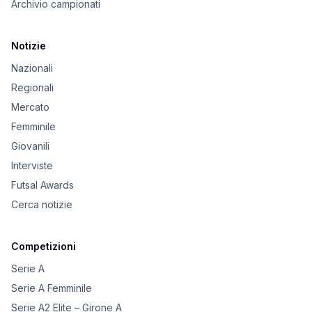
Archivio campionati
Notizie
Nazionali
Regionali
Mercato
Femminile
Giovanili
Interviste
Futsal Awards
Cerca notizie
Competizioni
Serie A
Serie A Femminile
Serie A2 Elite – Girone A