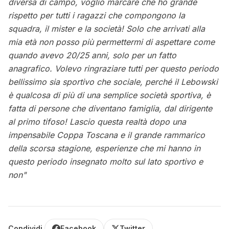
diversa di campo, voglio marcare che ho grande
rispetto per tutti i ragazzi che compongono la
squadra, il mister e la società! Solo che arrivati alla
mia età non posso più permettermi di aspettare come
quando avevo 20/25 anni, solo per un fatto
anagrafico. Volevo ringraziare tutti per questo periodo
bellissimo sia sportivo che sociale, perché il Lebowski
è qualcosa di più di una semplice società sportiva, è
fatta di persone che diventano famiglia, dal dirigente
al primo tifoso! Lascio questa realtà dopo una
impensabile Coppa Toscana e il grande rammarico
della scorsa stagione, esperienze che mi hanno in
questo periodo insegnato molto sul lato sportivo e
non"
Condividi
Facebook
Twitter