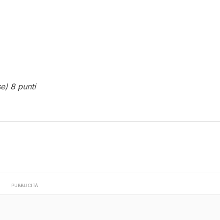
e) 8 punti
PUBBLICITÀ