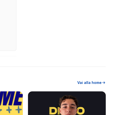
Vai alla home