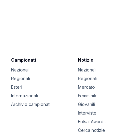
Campionati
Notizie
Nazionali
Nazionali
Regionali
Regionali
Esteri
Mercato
Internazionali
Femminile
Archivio campionati
Giovanili
Interviste
Futsal Awards
Cerca notizie