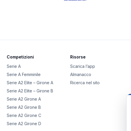
Competizioni
Risorse
Serie A
Scarica l’app
Serie A Femminile
Almanacco
Serie A2 Elite – Girone A
Ricerca nel sito
Serie A2 Elite – Girone B
Serie A2 Girone A
Serie A2 Girone B
Serie A2 Girone C
Serie A2 Girone D