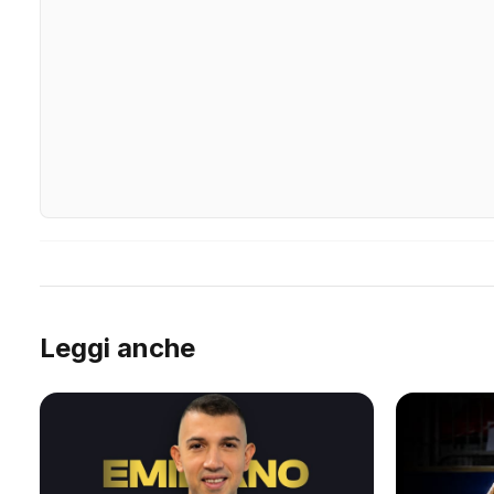
Leggi anche