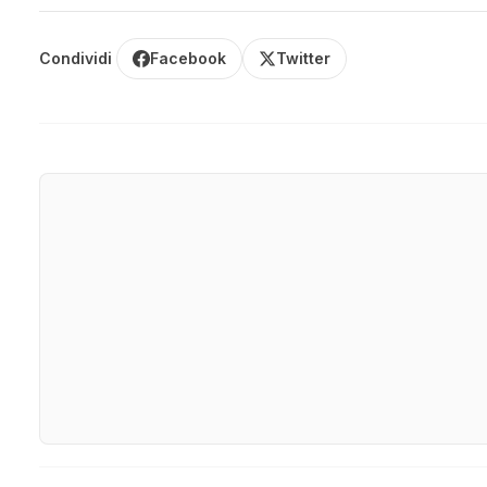
Condividi
Facebook
Twitter