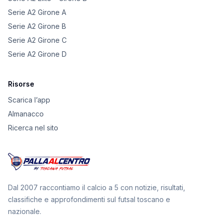
Serie A2 Girone A
Serie A2 Girone B
Serie A2 Girone C
Serie A2 Girone D
Risorse
Scarica l’app
Almanacco
Ricerca nel sito
Dal 2007 raccontiamo il calcio a 5 con notizie, risultati,
classifiche e approfondimenti sul futsal toscano e
nazionale.