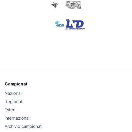
Campionati
Nazionali
Regionali
Esteri
Internazionali
Archivio campionati