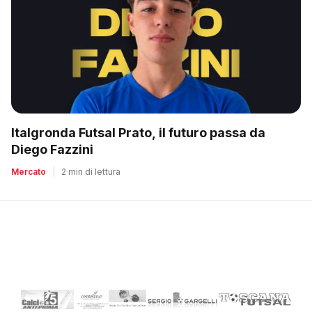
Italgronda Futsal Prato, il futuro passa da
Diego Fazzini
Mercato
|
2 min di lettura