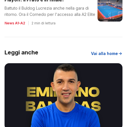
Battuto il Buldog Lucrezia anche nella gara di
ritorno. Ora il Cornedo per l'accesso alla A2 Elite
News A1–A2
|
2 min di lettura
Leggi anche
Vai alla home