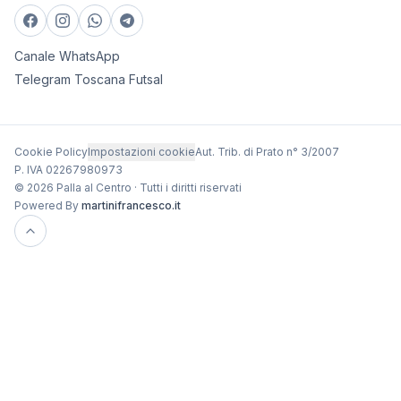
Canale WhatsApp
Telegram Toscana Futsal
Cookie Policy
Impostazioni cookie
Aut. Trib. di Prato n° 3/2007
P. IVA 02267980973
© 2026 Palla al Centro · Tutti i diritti riservati
Powered By
martinifrancesco.it