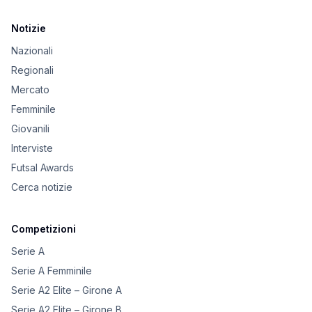
Notizie
Nazionali
Regionali
Mercato
Femminile
Giovanili
Interviste
Futsal Awards
Cerca notizie
Competizioni
Serie A
Serie A Femminile
Serie A2 Elite – Girone A
Serie A2 Elite – Girone B