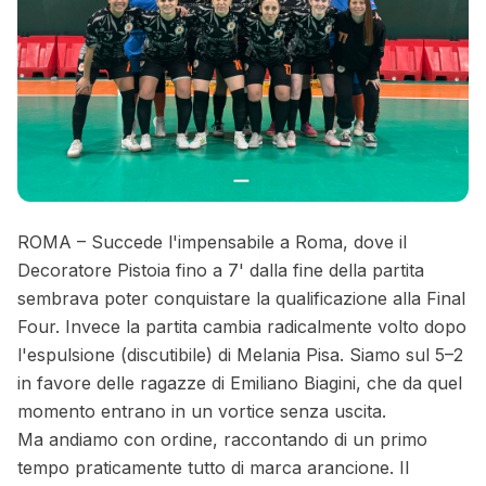
ROMA – Succede l'impensabile a Roma, dove il
Decoratore Pistoia fino a 7' dalla fine della partita
sembrava poter conquistare la qualificazione alla Final
Four. Invece la partita cambia radicalmente volto dopo
l'espulsione (discutibile) di Melania Pisa. Siamo sul 5–2
in favore delle ragazze di Emiliano Biagini, che da quel
momento entrano in un vortice senza uscita.
Ma andiamo con ordine, raccontando di un primo
tempo praticamente tutto di marca arancione. Il