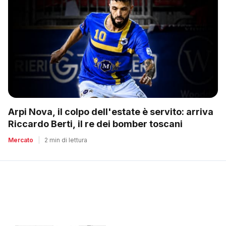
Arpi Nova, il colpo dell'estate è servito: arriva
Riccardo Berti, il re dei bomber toscani
Mercato
|
2 min di lettura