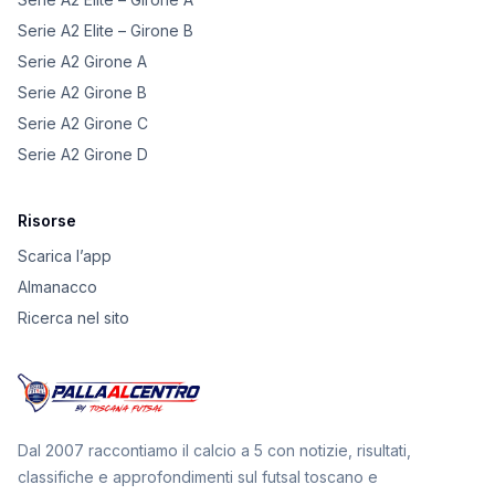
Serie A2 Elite – Girone B
Serie A2 Girone A
Serie A2 Girone B
Serie A2 Girone C
Serie A2 Girone D
Risorse
Scarica l’app
Almanacco
Ricerca nel sito
Dal 2007 raccontiamo il calcio a 5 con notizie, risultati,
classifiche e approfondimenti sul futsal toscano e