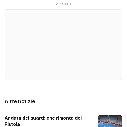
PUBBLICITÀ
Altre notizie
Andata dei quarti: che rimonta del
Pistoia