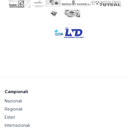
Campionati
Nazionali
Regionali
Esteri
Internazionali