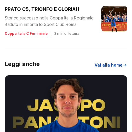
PRATO C5, TRIONFO E GLORIA!!
Storico successo nella Coppa Italia Regionale.
Battuto in rimonta lo Sport Club Roma
Coppa Italia C Femminile
|
2 min di lettura
Leggi anche
Vai alla home