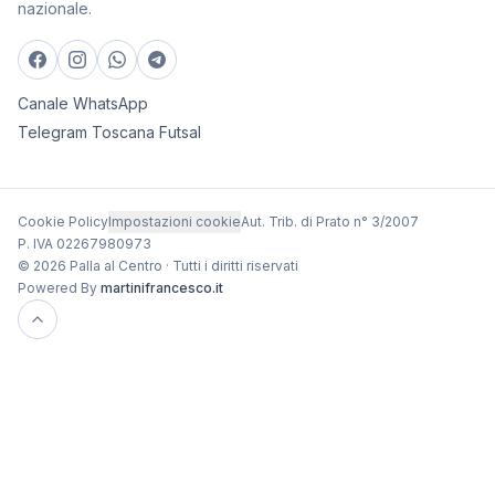
nazionale.
Canale WhatsApp
Telegram Toscana Futsal
Cookie Policy
Impostazioni cookie
Aut. Trib. di Prato n° 3/2007
P. IVA 02267980973
© 2026 Palla al Centro · Tutti i diritti riservati
Powered By
martinifrancesco.it