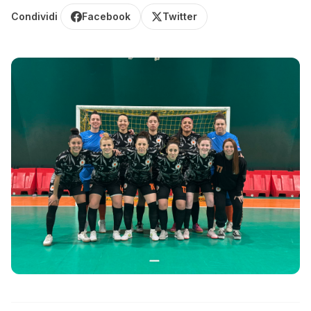
Condividi
Facebook
Twitter