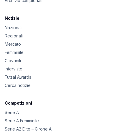
Archivio campionati
Notizie
Nazionali
Regionali
Mercato
Femminile
Giovanili
Interviste
Futsal Awards
Cerca notizie
Competizioni
Serie A
Serie A Femminile
Serie A2 Elite – Girone A