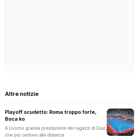
Altre notizie
Playoff scudetto: Roma troppo forte,
Boca ko
A Livorno grande prestazione dei ragazzi di Diaz,
che poi cedono alla distanza