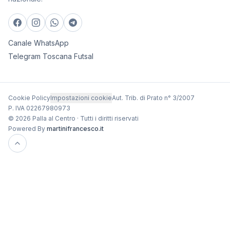
Canale WhatsApp
Telegram Toscana Futsal
Cookie Policy
Impostazioni cookie
Aut. Trib. di Prato n° 3/2007
P. IVA 02267980973
© 2026 Palla al Centro · Tutti i diritti riservati
Powered By
martinifrancesco.it