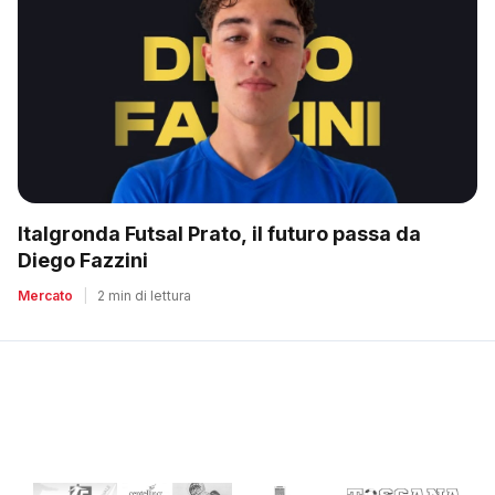
Italgronda Futsal Prato, il futuro passa da
Diego Fazzini
Mercato
|
2 min di lettura