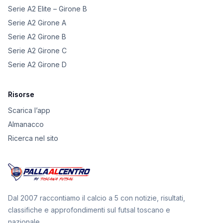
Serie A2 Elite – Girone B
Serie A2 Girone A
Serie A2 Girone B
Serie A2 Girone C
Serie A2 Girone D
Risorse
Scarica l’app
Almanacco
Ricerca nel sito
Dal 2007 raccontiamo il calcio a 5 con notizie, risultati,
classifiche e approfondimenti sul futsal toscano e
nazionale.