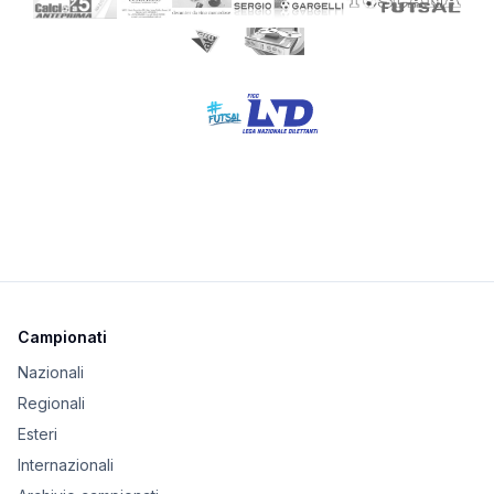
Campionati
Nazionali
Regionali
Esteri
Internazionali