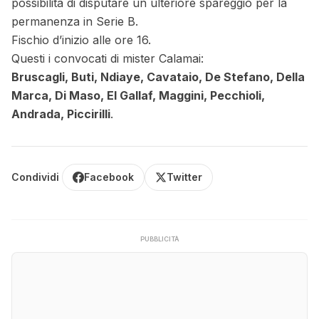
possibilità di disputare un ulteriore spareggio per la
permanenza in Serie B.
Fischio d’inizio alle ore 16.
Questi i convocati di mister Calamai:
Bruscagli, Buti, Ndiaye, Cavataio, De Stefano, Della
Marca, Di Maso, El Gallaf, Maggini, Pecchioli,
Andrada, Piccirilli
.
Condividi
Facebook
Twitter
PUBBLICITÀ