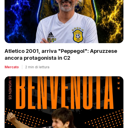
Atletico 2001, arriva "Peppegol": Apruzzese
ancora protagonista in C2
Mercato
|
2 min di lettura