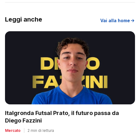
Leggi anche
Vai alla home
Italgronda Futsal Prato, il futuro passa da
Diego Fazzini
Mercato
|
2 min di lettura