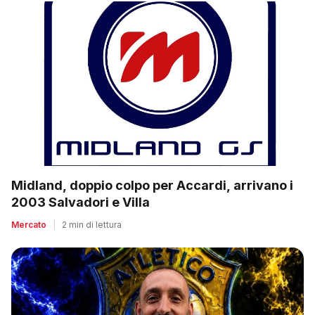
Midland, doppio colpo per Accardi, arrivano i
2003 Salvadori e Villa
Mercato
|
2 min di lettura