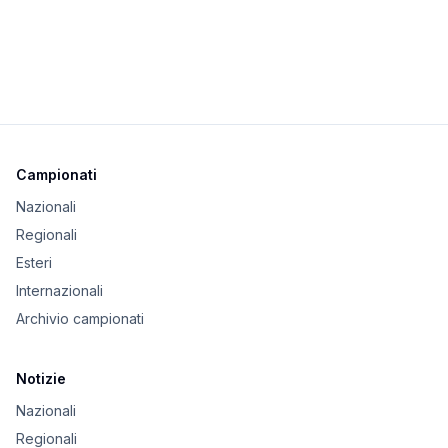
Campionati
Nazionali
Regionali
Esteri
Internazionali
Archivio campionati
Notizie
Nazionali
Regionali