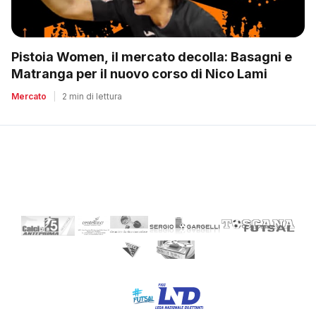
Pistoia Women, il mercato decolla: Basagni e
Matranga per il nuovo corso di Nico Lami
Mercato
|
2 min di lettura