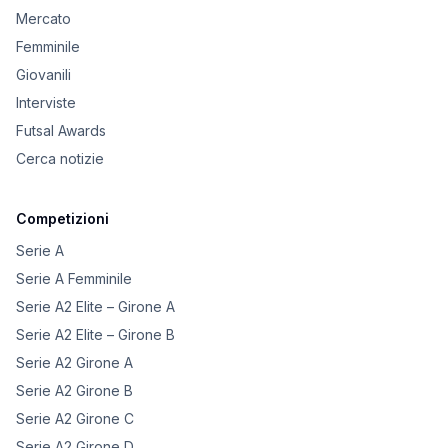
Mercato
Femminile
Giovanili
Interviste
Futsal Awards
Cerca notizie
Competizioni
Serie A
Serie A Femminile
Serie A2 Elite – Girone A
Serie A2 Elite – Girone B
Serie A2 Girone A
Serie A2 Girone B
Serie A2 Girone C
Serie A2 Girone D