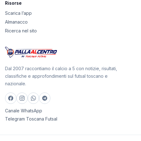
Risorse
Scarica l’app
Almanacco
Ricerca nel sito
Dal 2007 raccontiamo il calcio a 5 con notizie, risultati,
classifiche e approfondimenti sul futsal toscano e
nazionale.
Canale WhatsApp
Telegram Toscana Futsal