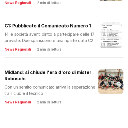
News Regionali
|
2 min di lettura
C1: Pubblicato il Comunicato Numero 1
14 le società aventi diritto a partecipare delle 17
previste. Due spariscono e una riparte dalla C2
News Regionali
|
2 min di lettura
Midland: si chiude l'era d'oro di mister
Robuschi
Con un sentito comunicato arriva la separazione
tra il club e il tecnico
News Regionali
|
2 min di lettura