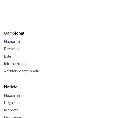
Campionati
Nazionali
Regionali
Esteri
Internazionali
Archivio campionati
Notizie
Nazionali
Regionali
Mercato
Femminile