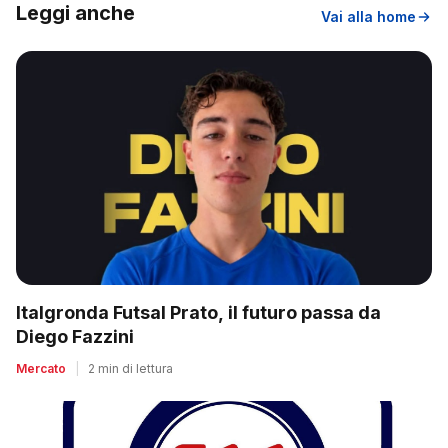
Leggi anche
Vai alla home
Italgronda Futsal Prato, il futuro passa da
Diego Fazzini
Mercato
|
2 min di lettura