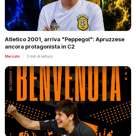
Atletico 2001, arriva "Peppegol": Apruzzese
ancora protagonista in C2
Mercato
|
2 min di lettura