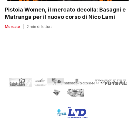
Pistoia Women, il mercato decolla: Basagni e
Matranga per il nuovo corso di Nico Lami
Mercato
|
2 min di lettura