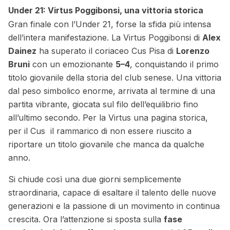
Under 21: Virtus Poggibonsi, una vittoria storica
Gran finale con l’Under 21, forse la sfida più intensa
dell’intera manifestazione. La Virtus Poggibonsi di
Alex
Dainez
ha superato il coriaceo Cus Pisa di
Lorenzo
Bruni
con un emozionante
5–4
, conquistando il primo
titolo giovanile della storia del club senese. Una vittoria
dal peso simbolico enorme, arrivata al termine di una
partita vibrante, giocata sul filo dell’equilibrio fino
all’ultimo secondo. Per la Virtus una pagina storica,
per il Cus il rammarico di non essere riuscito a
riportare un titolo giovanile che manca da qualche
anno.
Si chiude così una due giorni semplicemente
straordinaria, capace di esaltare il talento delle nuove
generazioni e la passione di un movimento in continua
crescita. Ora l’attenzione si sposta sulla
fase