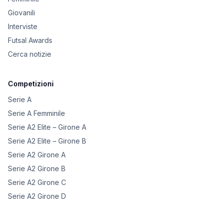
Giovanili
Interviste
Futsal Awards
Cerca notizie
Competizioni
Serie A
Serie A Femminile
Serie A2 Elite – Girone A
Serie A2 Elite – Girone B
Serie A2 Girone A
Serie A2 Girone B
Serie A2 Girone C
Serie A2 Girone D