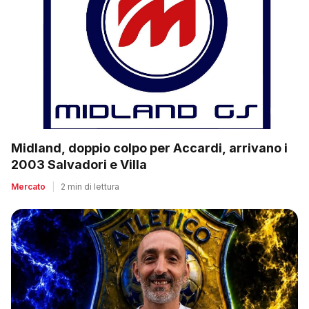
Midland, doppio colpo per Accardi, arrivano i
2003 Salvadori e Villa
Mercato
|
2 min di lettura