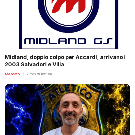
Midland, doppio colpo per Accardi, arrivano i
2003 Salvadori e Villa
Mercato
|
2 min di lettura