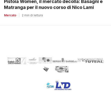
Pistoia Women, il mercato decolla: Basagni e
Matranga per il nuovo corso di Nico Lami
Mercato
|
2 min di lettura