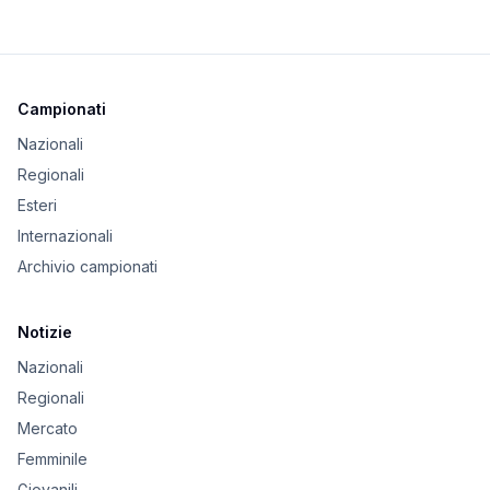
Campionati
Nazionali
Regionali
Esteri
Internazionali
Archivio campionati
Notizie
Nazionali
Regionali
Mercato
Femminile
Giovanili