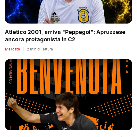
Atletico 2001, arriva "Peppegol": Apruzzese
ancora protagonista in C2
Mercato
|
2 min di lettura