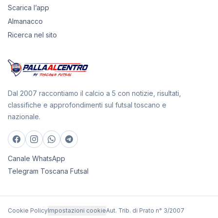
Scarica l’app
Almanacco
Ricerca nel sito
Dal 2007 raccontiamo il calcio a 5 con notizie, risultati,
classifiche e approfondimenti sul futsal toscano e
nazionale.
Canale WhatsApp
Telegram Toscana Futsal
Cookie Policy
Impostazioni cookie
Aut. Trib. di Prato n° 3/2007