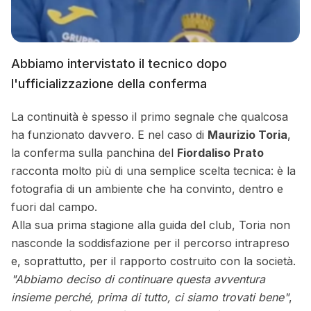
Abbiamo intervistato il tecnico dopo
l'ufficializzazione della conferma
La continuità è spesso il primo segnale che qualcosa
ha funzionato davvero. E nel caso di
Maurizio Toria
,
la conferma sulla panchina del
Fiordaliso Prato
racconta molto più di una semplice scelta tecnica: è la
fotografia di un ambiente che ha convinto, dentro e
fuori dal campo.
Alla sua prima stagione alla guida del club, Toria non
nasconde la soddisfazione per il percorso intrapreso
e, soprattutto, per il rapporto costruito con la società.
"Abbiamo deciso di continuare questa avventura
insieme perché, prima di tutto, ci siamo trovati bene"
,