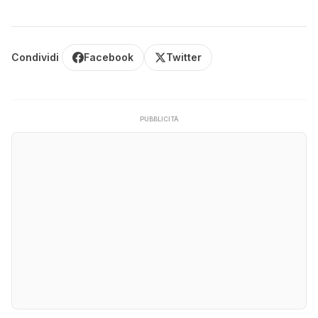
Condividi
Facebook
Twitter
PUBBLICITÀ