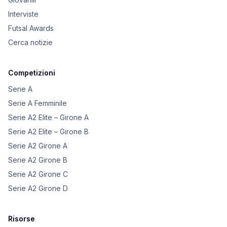
Interviste
Futsal Awards
Cerca notizie
Competizioni
Serie A
Serie A Femminile
Serie A2 Elite – Girone A
Serie A2 Elite – Girone B
Serie A2 Girone A
Serie A2 Girone B
Serie A2 Girone C
Serie A2 Girone D
Risorse