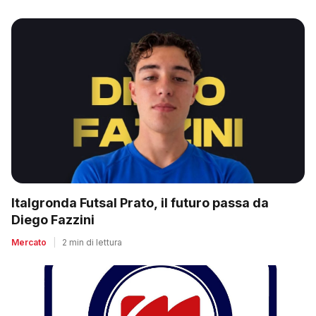
Italgronda Futsal Prato, il futuro passa da
Diego Fazzini
Mercato
|
2 min di lettura