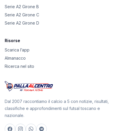
Serie A2 Girone B
Serie A2 Girone C
Serie A2 Girone D
Risorse
Scarica l’app
Almanacco
Ricerca nel sito
Dal 2007 raccontiamo il calcio a 5 con notizie, risultati,
classifiche e approfondimenti sul futsal toscano e
nazionale.