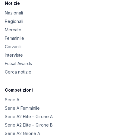
Notizie
Nazionali
Regionali
Mercato
Femminile
Giovanili
Interviste
Futsal Awards
Cerca notizie
Competizioni
Serie A
Serie A Femminile
Serie A2 Elite – Girone A
Serie A2 Elite – Girone B
Serie A2 Girone A