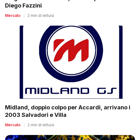
Diego Fazzini
Mercato
|
2 min di lettura
Midland, doppio colpo per Accardi, arrivano i
2003 Salvadori e Villa
Mercato
|
2 min di lettura