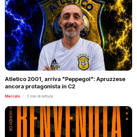
Atletico 2001, arriva "Peppegol": Apruzzese
ancora protagonista in C2
Mercato
|
2 min di lettura