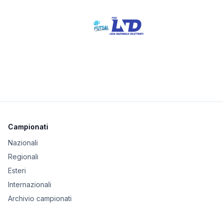
Campionati
Nazionali
Regionali
Esteri
Internazionali
Archivio campionati