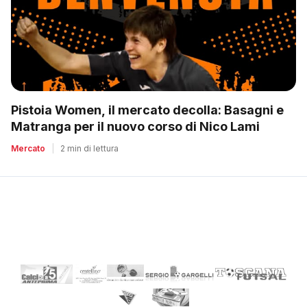
Pistoia Women, il mercato decolla: Basagni e
Matranga per il nuovo corso di Nico Lami
Mercato
|
2 min di lettura