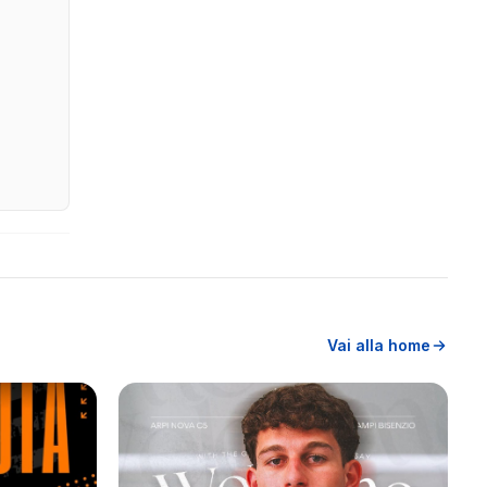
Vai alla home