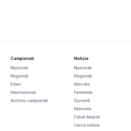
Campionati
Notizie
Nazionali
Nazionali
Regionali
Regionali
Esteri
Mercato
Internazionali
Femminile
Archivio campionati
Giovanili
Interviste
Futsal Awards
Cerca notizie