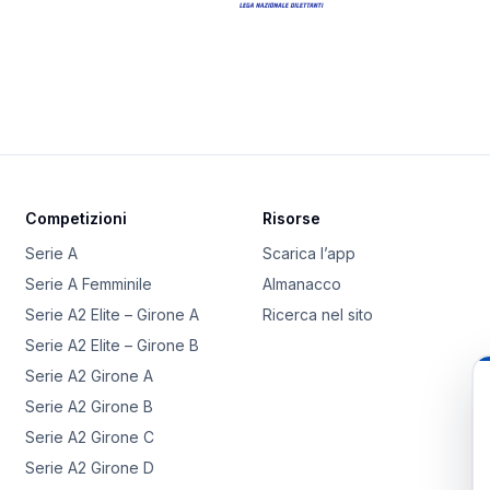
Competizioni
Risorse
Serie A
Scarica l’app
Serie A Femminile
Almanacco
Serie A2 Elite – Girone A
Ricerca nel sito
Serie A2 Elite – Girone B
Serie A2 Girone A
Serie A2 Girone B
Serie A2 Girone C
Serie A2 Girone D