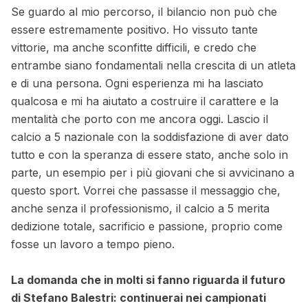
Se guardo al mio percorso, il bilancio non può che
essere estremamente positivo. Ho vissuto tante
vittorie, ma anche sconfitte difficili, e credo che
entrambe siano fondamentali nella crescita di un atleta
e di una persona. Ogni esperienza mi ha lasciato
qualcosa e mi ha aiutato a costruire il carattere e la
mentalità che porto con me ancora oggi. Lascio il
calcio a 5 nazionale con la soddisfazione di aver dato
tutto e con la speranza di essere stato, anche solo in
parte, un esempio per i più giovani che si avvicinano a
questo sport. Vorrei che passasse il messaggio che,
anche senza il professionismo, il calcio a 5 merita
dedizione totale, sacrificio e passione, proprio come
fosse un lavoro a tempo pieno.
La domanda che in molti si fanno riguarda il futuro
di Stefano Balestri: continuerai nei campionati