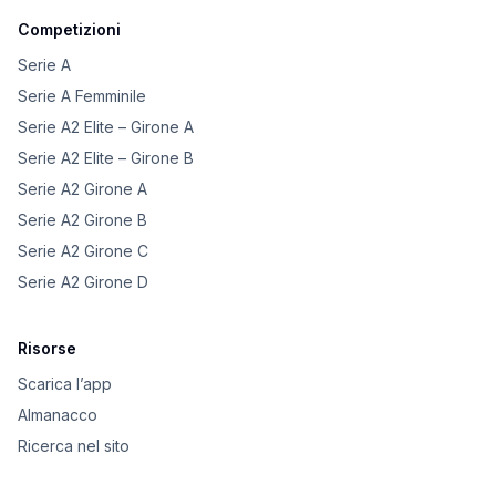
Competizioni
Serie A
Serie A Femminile
Serie A2 Elite – Girone A
Serie A2 Elite – Girone B
Serie A2 Girone A
Serie A2 Girone B
Serie A2 Girone C
Serie A2 Girone D
Risorse
Scarica l’app
Almanacco
Ricerca nel sito