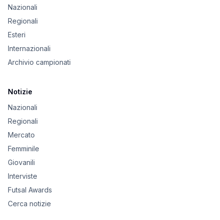
Nazionali
Regionali
Esteri
Internazionali
Archivio campionati
Notizie
Nazionali
Regionali
Mercato
Femminile
Giovanili
Interviste
Futsal Awards
Cerca notizie