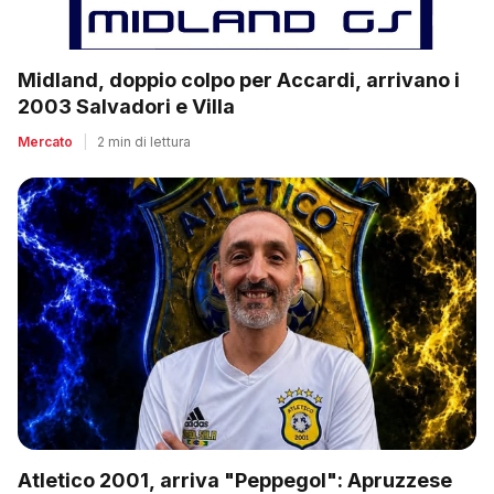
Midland, doppio colpo per Accardi, arrivano i
2003 Salvadori e Villa
Mercato
|
2 min di lettura
Atletico 2001, arriva "Peppegol": Apruzzese