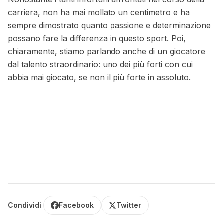
carriera, non ha mai mollato un centimetro e ha
sempre dimostrato quanto passione e determinazione
possano fare la differenza in questo sport. Poi,
chiaramente, stiamo parlando anche di un giocatore
dal talento straordinario: uno dei più forti con cui
abbia mai giocato, se non il più forte in assoluto.
Condividi
Facebook
Twitter