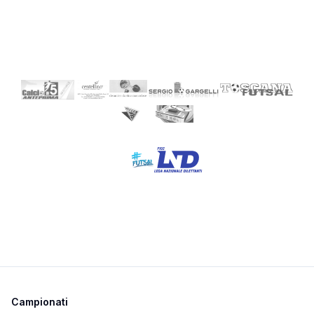
Campionati