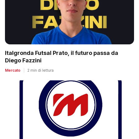
Italgronda Futsal Prato, il futuro passa da
Diego Fazzini
Mercato
|
2 min di lettura