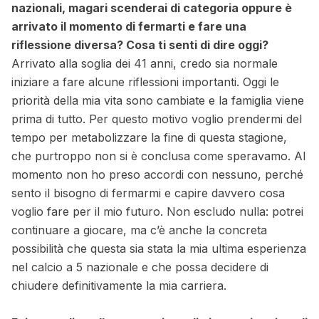
nazionali, magari scenderai di categoria oppure è
arrivato il momento di fermarti e fare una
riflessione diversa? Cosa ti senti di dire oggi?
Arrivato alla soglia dei 41 anni, credo sia normale
iniziare a fare alcune riflessioni importanti. Oggi le
priorità della mia vita sono cambiate e la famiglia viene
prima di tutto. Per questo motivo voglio prendermi del
tempo per metabolizzare la fine di questa stagione,
che purtroppo non si è conclusa come speravamo. Al
momento non ho preso accordi con nessuno, perché
sento il bisogno di fermarmi e capire davvero cosa
voglio fare per il mio futuro. Non escludo nulla: potrei
continuare a giocare, ma c’è anche la concreta
possibilità che questa sia stata la mia ultima esperienza
nel calcio a 5 nazionale e che possa decidere di
chiudere definitivamente la mia carriera.