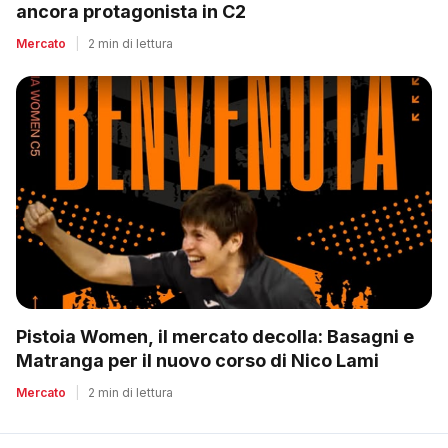
ancora protagonista in C2
Mercato
|
2 min di lettura
Pistoia Women, il mercato decolla: Basagni e
Matranga per il nuovo corso di Nico Lami
Mercato
|
2 min di lettura