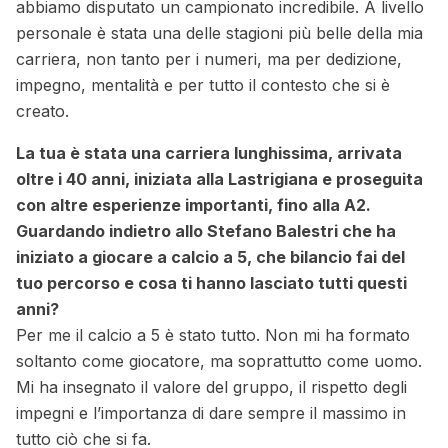
abbiamo disputato un campionato incredibile. A livello
personale è stata una delle stagioni più belle della mia
carriera, non tanto per i numeri, ma per dedizione,
impegno, mentalità e per tutto il contesto che si è
creato.
La tua è stata una carriera lunghissima, arrivata
oltre i 40 anni, iniziata alla Lastrigiana e proseguita
con altre esperienze importanti, fino alla A2.
Guardando indietro allo Stefano Balestri che ha
iniziato a giocare a calcio a 5, che bilancio fai del
tuo percorso e cosa ti hanno lasciato tutti questi
anni?
Per me il calcio a 5 è stato tutto. Non mi ha formato
soltanto come giocatore, ma soprattutto come uomo.
Mi ha insegnato il valore del gruppo, il rispetto degli
impegni e l’importanza di dare sempre il massimo in
tutto ciò che si fa.