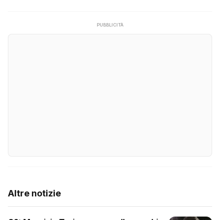
PUBBLICITÀ
Altre notizie