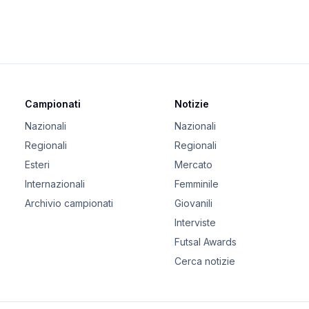
Campionati
Notizie
Nazionali
Nazionali
Regionali
Regionali
Esteri
Mercato
Internazionali
Femminile
Archivio campionati
Giovanili
Interviste
Futsal Awards
Cerca notizie