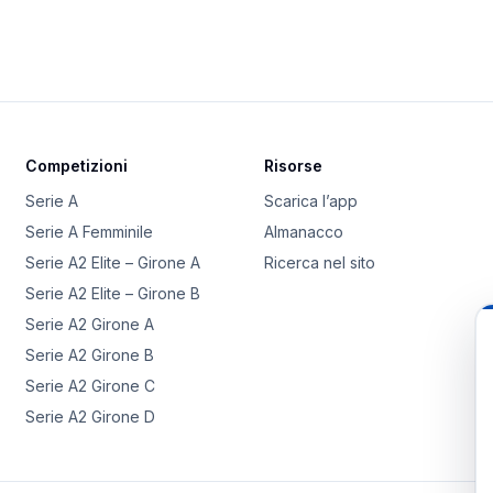
Competizioni
Risorse
Serie A
Scarica l’app
Serie A Femminile
Almanacco
Serie A2 Elite – Girone A
Ricerca nel sito
Serie A2 Elite – Girone B
Serie A2 Girone A
Serie A2 Girone B
Serie A2 Girone C
Serie A2 Girone D