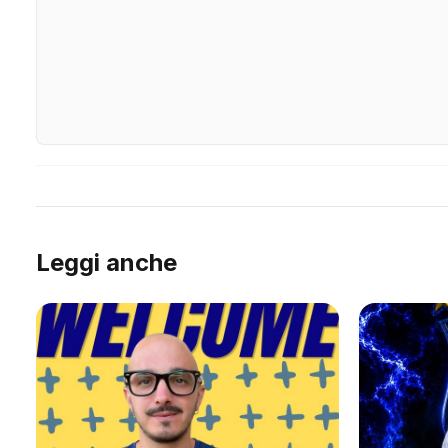
Leggi anche