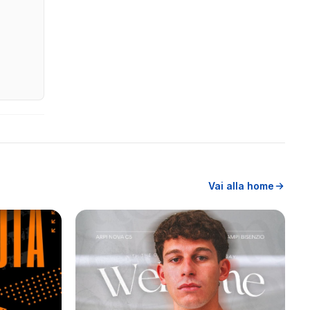
Vai alla home