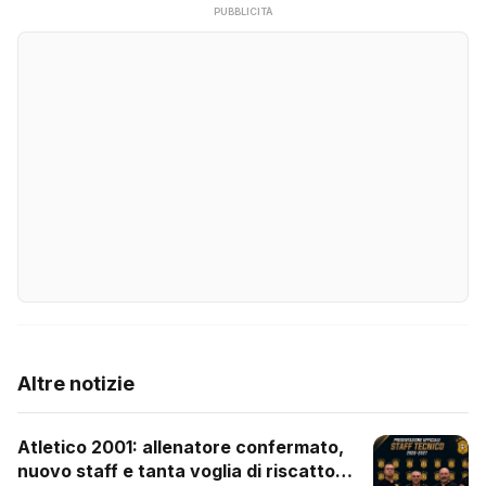
PUBBLICITÀ
Altre notizie
Atletico 2001: allenatore confermato,
nuovo staff e tanta voglia di riscatto