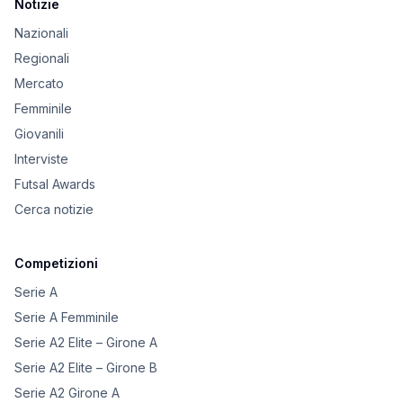
Notizie
Nazionali
Regionali
Mercato
Femminile
Giovanili
Interviste
Futsal Awards
Cerca notizie
Competizioni
Serie A
Serie A Femminile
Serie A2 Elite – Girone A
Serie A2 Elite – Girone B
Serie A2 Girone A