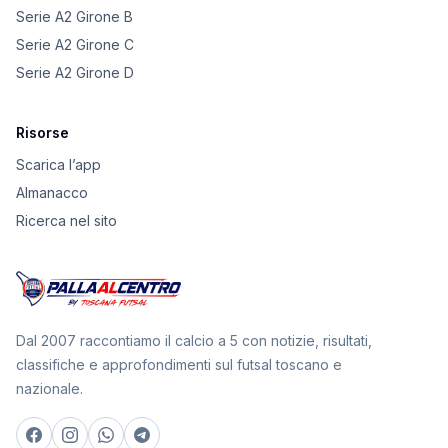
Serie A2 Girone B
Serie A2 Girone C
Serie A2 Girone D
Risorse
Scarica l’app
Almanacco
Ricerca nel sito
Dal 2007 raccontiamo il calcio a 5 con notizie, risultati,
classifiche e approfondimenti sul futsal toscano e
nazionale.