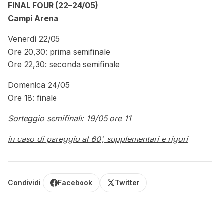
FINAL FOUR (22–24/05)
Campi Arena
Venerdì 22/05
Ore 20,30: prima semifinale
Ore 22,30: seconda semifinale
Domenica 24/05
Ore 18: finale
Sorteggio semifinali: 19/05 ore 11
in caso di pareggio al 60’, supplementari e rigori
Condividi
Facebook
Twitter