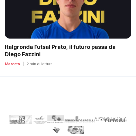
Italgronda Futsal Prato, il futuro passa da
Diego Fazzini
Mercato
|
2 min di lettura