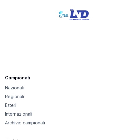
Campionati
Nazionali
Regionali
Esteri
Internazionali
Archivio campionati