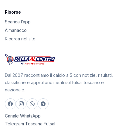
Risorse
Scarica l’app
Almanacco
Ricerca nel sito
Dal 2007 raccontiamo il calcio a 5 con notizie, risultati,
classifiche e approfondimenti sul futsal toscano e
nazionale.
Canale WhatsApp
Telegram Toscana Futsal