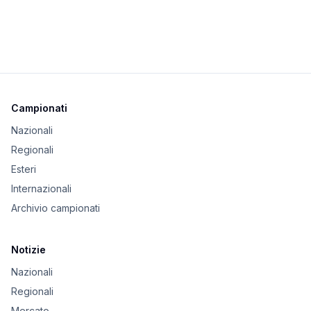
Campionati
Nazionali
Regionali
Esteri
Internazionali
Archivio campionati
Notizie
Nazionali
Regionali
Mercato