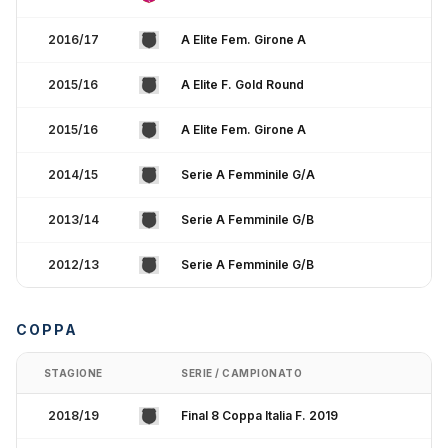
2016/17
A Elite Fem. Girone A
2015/16
A Elite F. Gold Round
2015/16
A Elite Fem. Girone A
2014/15
Serie A Femminile G/A
2013/14
Serie A Femminile G/B
2012/13
Serie A Femminile G/B
COPPA
STAGIONE
SERIE / CAMPIONATO
2018/19
Final 8 Coppa Italia F. 2019