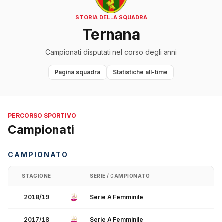
STORIA DELLA SQUADRA
Ternana
Campionati disputati nel corso degli anni
Pagina squadra
Statistiche all-time
PERCORSO SPORTIVO
Campionati
CAMPIONATO
STAGIONE
SERIE / CAMPIONATO
2018/19
Serie A Femminile
2017/18
Serie A Femminile