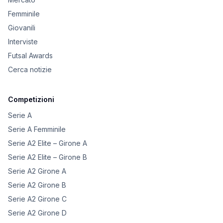
Femminile
Giovanili
Interviste
Futsal Awards
Cerca notizie
Competizioni
Serie A
Serie A Femminile
Serie A2 Elite – Girone A
Serie A2 Elite – Girone B
Serie A2 Girone A
Serie A2 Girone B
Serie A2 Girone C
Serie A2 Girone D