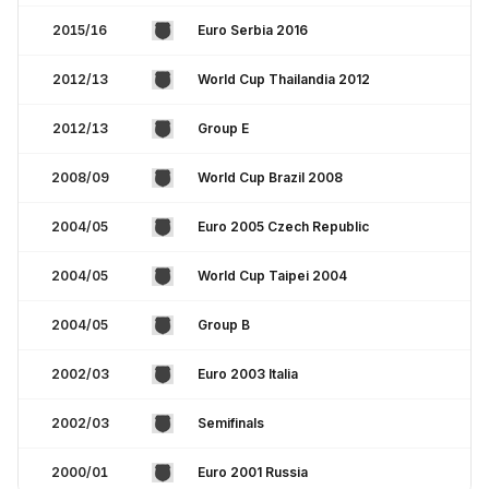
2015/16
Euro Serbia 2016
2012/13
World Cup Thailandia 2012
2012/13
Group E
2008/09
World Cup Brazil 2008
2004/05
Euro 2005 Czech Republic
2004/05
World Cup Taipei 2004
2004/05
Group B
2002/03
Euro 2003 Italia
2002/03
Semifinals
2000/01
Euro 2001 Russia