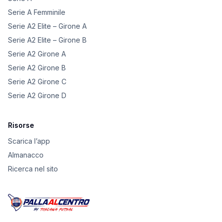
Serie A Femminile
Serie A2 Elite – Girone A
Serie A2 Elite – Girone B
Serie A2 Girone A
Serie A2 Girone B
Serie A2 Girone C
Serie A2 Girone D
Risorse
Scarica l’app
Almanacco
Ricerca nel sito