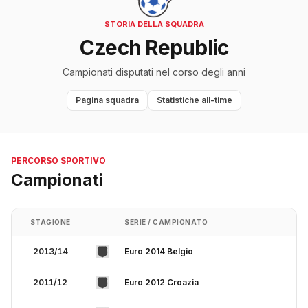
STORIA DELLA SQUADRA
Czech Republic
Campionati disputati nel corso degli anni
Pagina squadra
Statistiche all-time
PERCORSO SPORTIVO
Campionati
STAGIONE
SERIE / CAMPIONATO
2013/14
Euro 2014 Belgio
2011/12
Euro 2012 Croazia