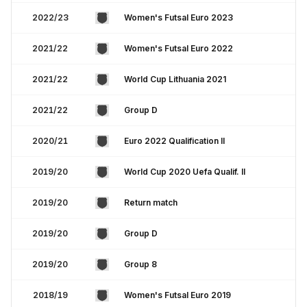
2022/23
Women's Futsal Euro 2023
2021/22
Women's Futsal Euro 2022
2021/22
World Cup Lithuania 2021
2021/22
Group D
2020/21
Euro 2022 Qualification II
2019/20
World Cup 2020 Uefa Qualif. II
2019/20
Return match
2019/20
Group D
2019/20
Group 8
2018/19
Women's Futsal Euro 2019