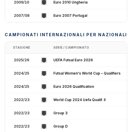
2009/10
Euro 2010 Ungheria
2007/08
Euro 2007 Portugal
CAMPIONATI INTERNAZIONALI PER NAZIONALI
STAGIONE
SERIE / CAMPIONATO
2025/26
UEFA Futsal Euro 2026
2024/25
Futsal Women's World Cup – Qualifiers
2024/25
Euro 2026 Qualification
2022/23
World Cup 2024 Uefa Qualif. II
2022/23
Group 3
2022/23
Group D