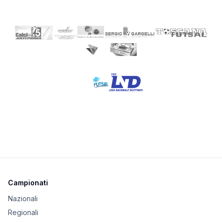
Campionati
Nazionali
Regionali