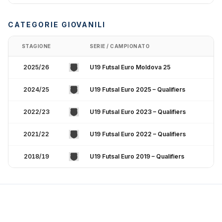
CATEGORIE GIOVANILI
STAGIONE
SERIE / CAMPIONATO
2025/26
U19 Futsal Euro Moldova 25
2024/25
U19 Futsal Euro 2025 – Qualifiers
2022/23
U19 Futsal Euro 2023 – Qualifiers
2021/22
U19 Futsal Euro 2022 – Qualifiers
2018/19
U19 Futsal Euro 2019 – Qualifiers