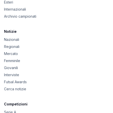
Esteri
Internazionali
Archivio campionati
Notizie
Nazionali
Regionali
Mercato
Femminile
Giovanili
Interviste
Futsal Awards
Cerca notizie
Competizioni
Serie A