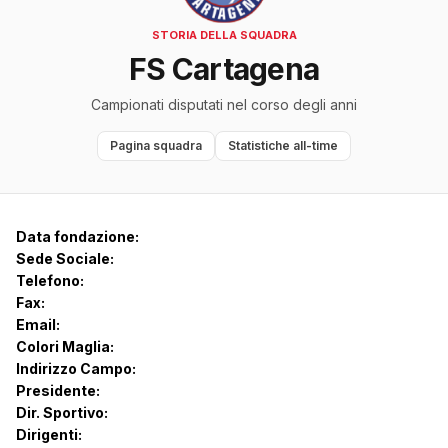
STORIA DELLA SQUADRA
FS Cartagena
Campionati disputati nel corso degli anni
Pagina squadra
Statistiche all-time
Data fondazione:
Sede Sociale:
Telefono:
Fax:
Email:
Colori Maglia:
Indirizzo Campo:
Presidente:
Dir. Sportivo:
Dirigenti: