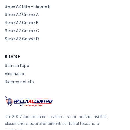
Serie A2 Elite – Girone B
Serie A2 Girone A
Serie A2 Girone B
Serie A2 Girone C
Serie A2 Girone D
Risorse
Scarica l’app
Almanacco
Ricerca nel sito
Dal 2007 raccontiamo il calcio a 5 con notizie, risultati,
classifiche e approfondimenti sul futsal toscano e