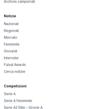
Archivio campionati
Notizie
Nazionali
Regionali
Mercato
Femminile
Giovanili
Interviste
Futsal Awards
Cerca notizie
Competizioni
Serie A
Serie A Femminile
Serie A2 Elite – Girone A