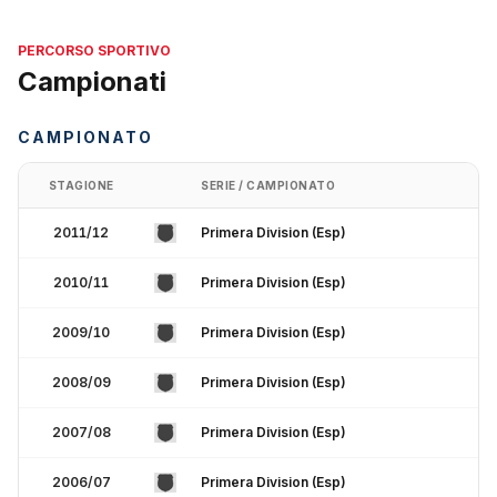
PERCORSO SPORTIVO
Campionati
CAMPIONATO
STAGIONE
SERIE / CAMPIONATO
2011/12
Primera Division (Esp)
2010/11
Primera Division (Esp)
2009/10
Primera Division (Esp)
2008/09
Primera Division (Esp)
2007/08
Primera Division (Esp)
2006/07
Primera Division (Esp)