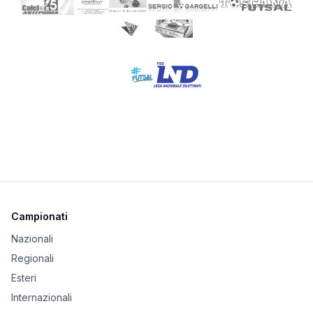
Campionati
Nazionali
Regionali
Esteri
Internazionali