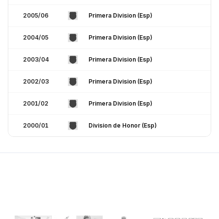
2005/06
Primera Division (Esp)
2004/05
Primera Division (Esp)
2003/04
Primera Division (Esp)
2002/03
Primera Division (Esp)
2001/02
Primera Division (Esp)
2000/01
Division de Honor (Esp)