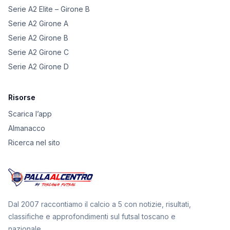
Serie A2 Elite – Girone B
Serie A2 Girone A
Serie A2 Girone B
Serie A2 Girone C
Serie A2 Girone D
Risorse
Scarica l’app
Almanacco
Ricerca nel sito
Dal 2007 raccontiamo il calcio a 5 con notizie, risultati,
classifiche e approfondimenti sul futsal toscano e
nazionale.