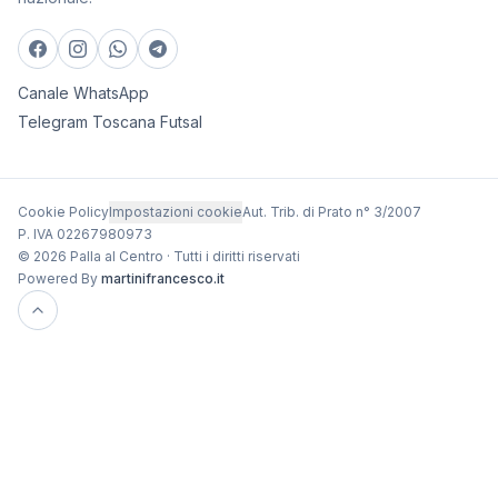
Canale WhatsApp
Telegram Toscana Futsal
Cookie Policy
Impostazioni cookie
Aut. Trib. di Prato n° 3/2007
P. IVA 02267980973
© 2026 Palla al Centro · Tutti i diritti riservati
Powered By
martinifrancesco.it