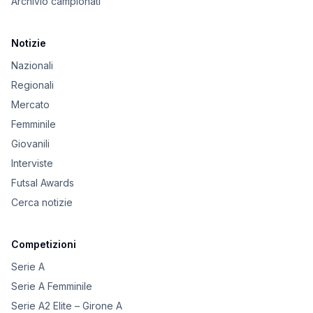
Archivio campionati
Notizie
Nazionali
Regionali
Mercato
Femminile
Giovanili
Interviste
Futsal Awards
Cerca notizie
Competizioni
Serie A
Serie A Femminile
Serie A2 Elite – Girone A