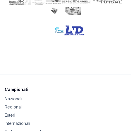
Campionati
Nazionali
Regionali
Esteri
Internazionali