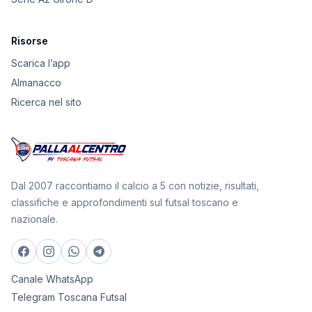
Risorse
Scarica l’app
Almanacco
Ricerca nel sito
Dal 2007 raccontiamo il calcio a 5 con notizie, risultati,
classifiche e approfondimenti sul futsal toscano e
nazionale.
Canale WhatsApp
Telegram Toscana Futsal