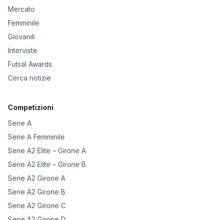
Mercato
Femminile
Giovanili
Interviste
Futsal Awards
Cerca notizie
Competizioni
Serie A
Serie A Femminile
Serie A2 Elite – Girone A
Serie A2 Elite – Girone B
Serie A2 Girone A
Serie A2 Girone B
Serie A2 Girone C
Serie A2 Girone D