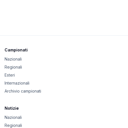
Campionati
Nazionali
Regionali
Esteri
Internazionali
Archivio campionati
Notizie
Nazionali
Regionali