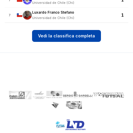
7
Universidad de Chile (Chi)
Luxardo Franco Stefano
1
7
Universidad de Chile (Chi)
Vedi la classifica completa