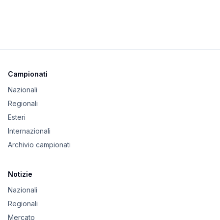
Campionati
Nazionali
Regionali
Esteri
Internazionali
Archivio campionati
Notizie
Nazionali
Regionali
Mercato