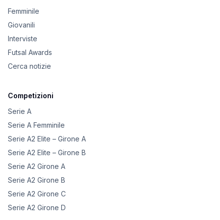
Femminile
Giovanili
Interviste
Futsal Awards
Cerca notizie
Competizioni
Serie A
Serie A Femminile
Serie A2 Elite – Girone A
Serie A2 Elite – Girone B
Serie A2 Girone A
Serie A2 Girone B
Serie A2 Girone C
Serie A2 Girone D