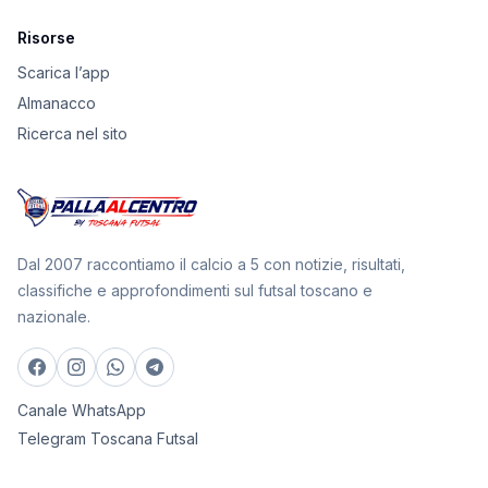
Risorse
Scarica l’app
Almanacco
Ricerca nel sito
Dal 2007 raccontiamo il calcio a 5 con notizie, risultati,
classifiche e approfondimenti sul futsal toscano e
nazionale.
Canale WhatsApp
Telegram Toscana Futsal