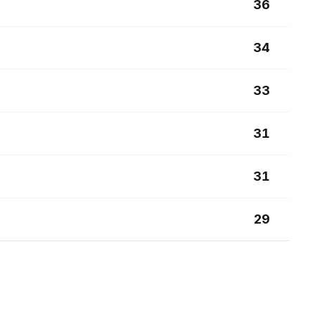
36
34
33
31
31
29