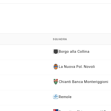
SQUADRA
Borgo alla Collina
La Nuova Pol. Novoli
Chianti Banca Monteriggioni
Remole