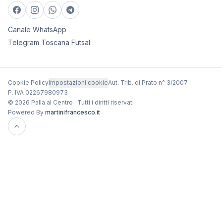
Canale WhatsApp
Telegram Toscana Futsal
Cookie Policy
Impostazioni cookie
Aut. Trib. di Prato n° 3/2007
P. IVA 02267980973
© 2026 Palla al Centro · Tutti i diritti riservati
Powered By
martinifrancesco.it