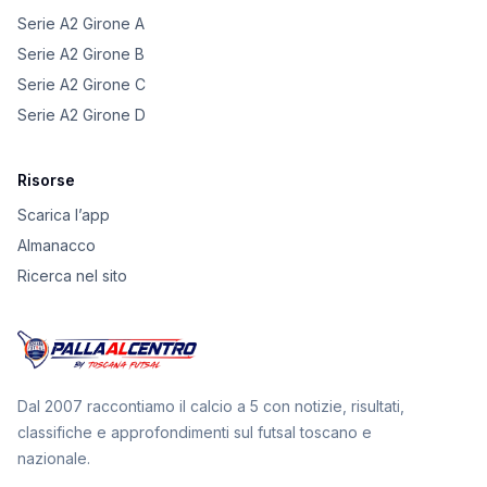
Serie A2 Girone A
Serie A2 Girone B
Serie A2 Girone C
Serie A2 Girone D
Risorse
Scarica l’app
Almanacco
Ricerca nel sito
Dal 2007 raccontiamo il calcio a 5 con notizie, risultati,
classifiche e approfondimenti sul futsal toscano e
nazionale.