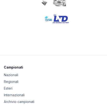
Campionati
Nazionali
Regionali
Esteri
Internazionali
Archivio campionati