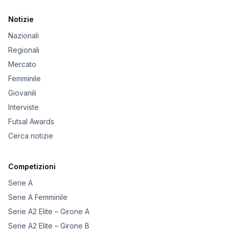
Notizie
Nazionali
Regionali
Mercato
Femminile
Giovanili
Interviste
Futsal Awards
Cerca notizie
Competizioni
Serie A
Serie A Femminile
Serie A2 Elite – Girone A
Serie A2 Elite – Girone B