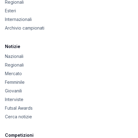
Regionali
Esteri
Internazionali
Archivio campionati
Notizie
Nazionali
Regionali
Mercato
Femminile
Giovanili
Interviste
Futsal Awards
Cerca notizie
Competizioni