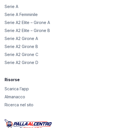
Serie A
Serie A Femminile
Serie A2 Elite – Girone A
Serie A2 Elite – Girone B
Serie A2 Girone A
Serie A2 Girone B
Serie A2 Girone C
Serie A2 Girone D
Risorse
Scarica l’app
Almanacco
Ricerca nel sito