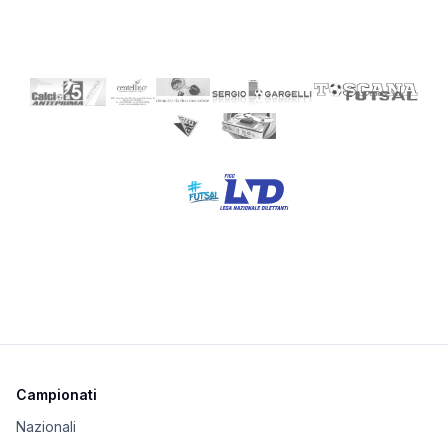
Campionati
Nazionali