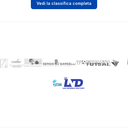
Vedi la classifica completa