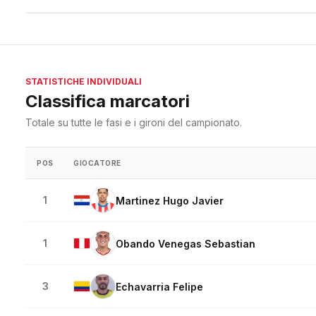
STATISTICHE INDIVIDUALI
Classifica marcatori
Totale su tutte le fasi e i gironi del campionato.
POS
GIOCATORE
1
Martinez Hugo Javier
1
Obando Venegas Sebastian
3
Echavarria Felipe