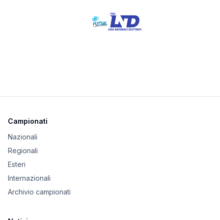
Campionati
Nazionali
Regionali
Esteri
Internazionali
Archivio campionati