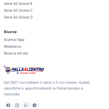
Serie A2 Girone B
Serie A2 Girone C
Serie A2 Girone D
Risorse
Scarica l’app
Almanacco
Ricerca nel sito
Dal 2007 raccontiamo il calcio a 5 con notizie, risultati,
classifiche e approfondimenti sul futsal toscano e
nazionale.