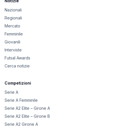
Notizie
Nazionali
Regionali
Mercato
Femminile
Giovanili
Interviste
Futsal Awards
Cerca notizie
Competizioni
Serie A
Serie A Femminile
Serie A2 Elite – Girone A
Serie A2 Elite – Girone B
Serie A2 Girone A