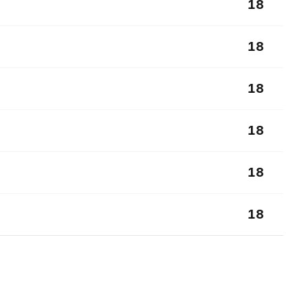
18
18
18
18
18
18