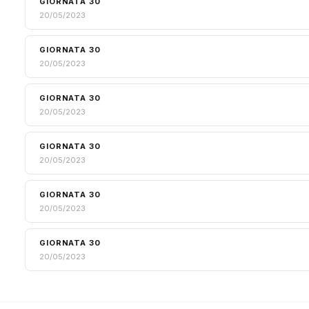
GIORNATA 30
20/05/2023
GIORNATA 30
20/05/2023
GIORNATA 30
20/05/2023
GIORNATA 30
20/05/2023
GIORNATA 30
20/05/2023
GIORNATA 30
20/05/2023