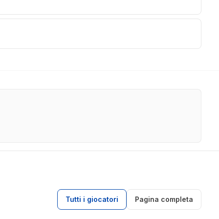
Tutti i giocatori
Pagina completa