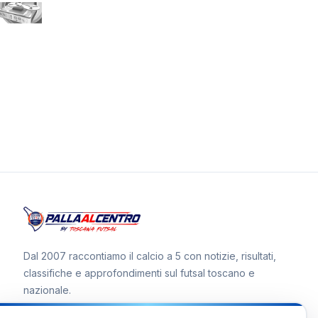
Dal 2007 raccontiamo il calcio a 5 con notizie, risultati,
classifiche e approfondimenti sul futsal toscano e
nazionale.