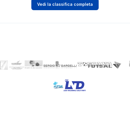
Vedi la classifica completa