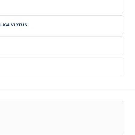
LICA VIRTUS