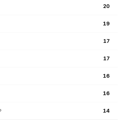
o
20
19
17
17
16
16
o
14