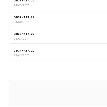
GIORNATA 22
24/03/2017
GIORNATA 22
24/03/2017
GIORNATA 22
24/03/2017
GIORNATA 22
24/03/2017