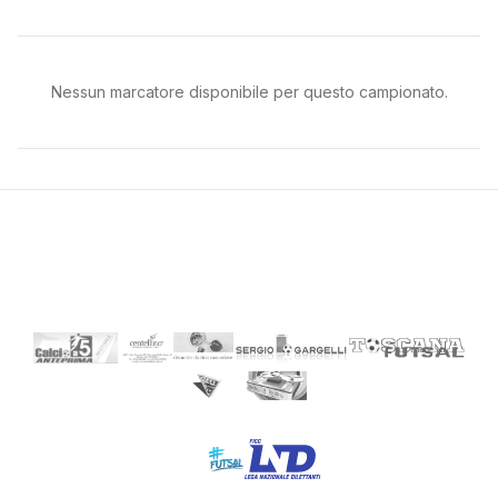
Nessun marcatore disponibile per questo campionato.