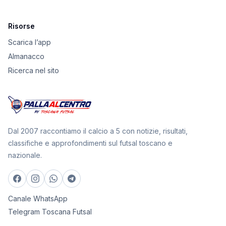
Risorse
Scarica l’app
Almanacco
Ricerca nel sito
Dal 2007 raccontiamo il calcio a 5 con notizie, risultati,
classifiche e approfondimenti sul futsal toscano e
nazionale.
Canale WhatsApp
Telegram Toscana Futsal