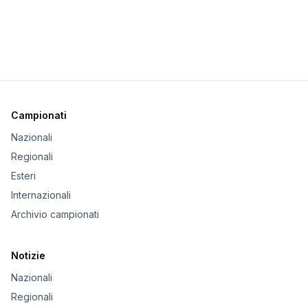
Campionati
Nazionali
Regionali
Esteri
Internazionali
Archivio campionati
Notizie
Nazionali
Regionali