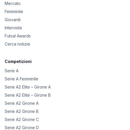
Mercato
Femminile
Giovanili
Interviste
Futsal Awards
Cerca notizie
Competizioni
Serie A
Serie A Femminile
Serie A2 Elite – Girone A
Serie A2 Elite – Girone B
Serie A2 Girone A
Serie A2 Girone B
Serie A2 Girone C
Serie A2 Girone D