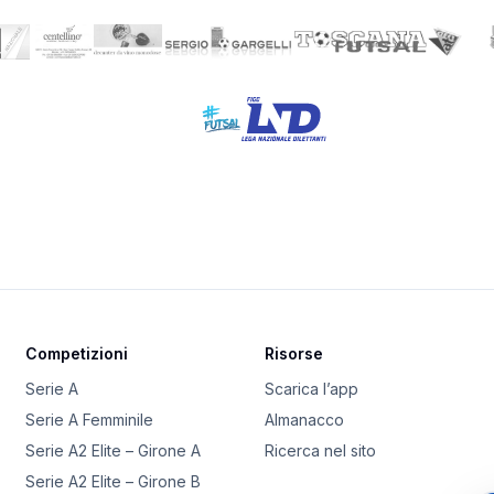
Competizioni
Risorse
Serie A
Scarica l’app
Serie A Femminile
Almanacco
Serie A2 Elite – Girone A
Ricerca nel sito
Serie A2 Elite – Girone B