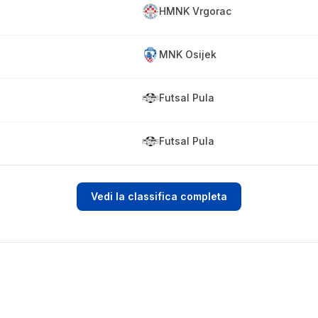
HMNK Vrgorac
MNK Osijek
Futsal Pula
Futsal Pula
Vedi la classifica completa