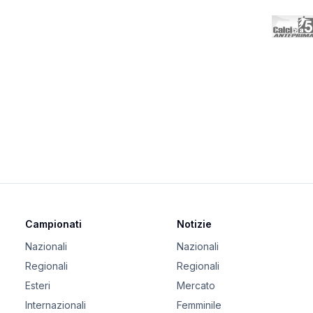
Campionati
Notizie
Nazionali
Nazionali
Regionali
Regionali
Esteri
Mercato
Internazionali
Femminile