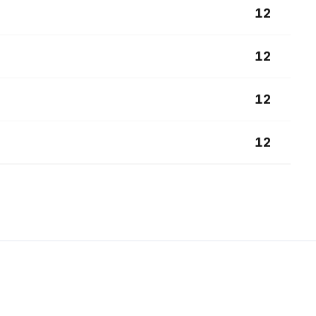
12
12
12
12