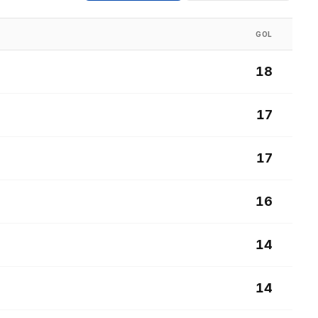
GOL
18
17
17
16
14
14