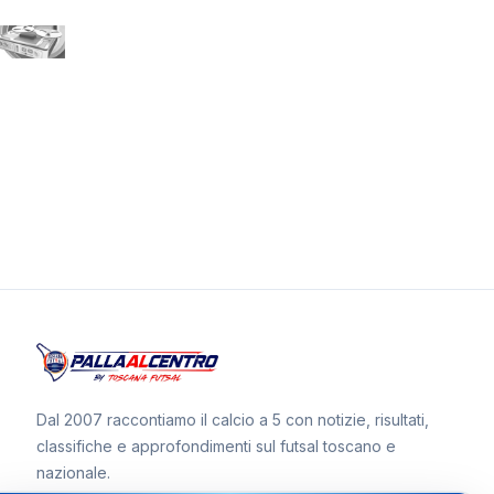
Dal 2007 raccontiamo il calcio a 5 con notizie, risultati,
classifiche e approfondimenti sul futsal toscano e
nazionale.