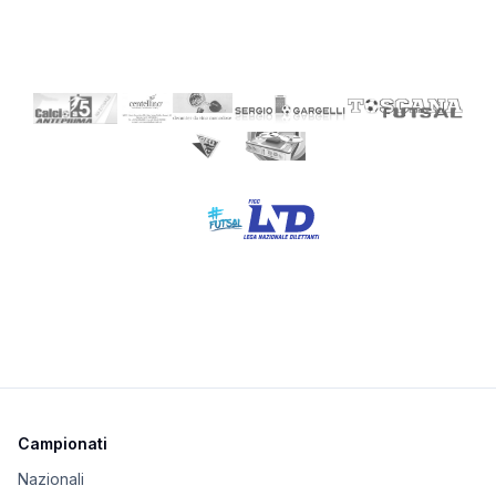
Campionati
Nazionali