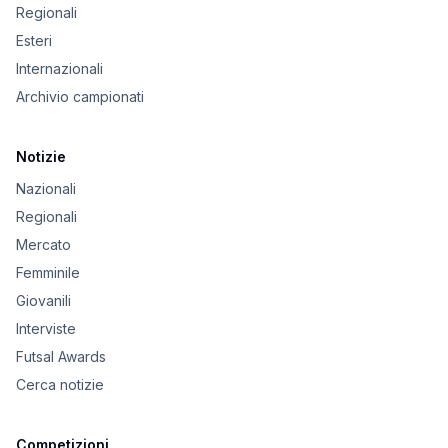
Regionali
Esteri
Internazionali
Archivio campionati
Notizie
Nazionali
Regionali
Mercato
Femminile
Giovanili
Interviste
Futsal Awards
Cerca notizie
Competizioni