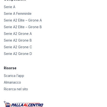
Serie A
Serie A Femminile
Serie A2 Elite – Girone A
Serie A2 Elite – Girone B
Serie A2 Girone A
Serie A2 Girone B
Serie A2 Girone C
Serie A2 Girone D
Risorse
Scarica l’app
Almanacco
Ricerca nel sito