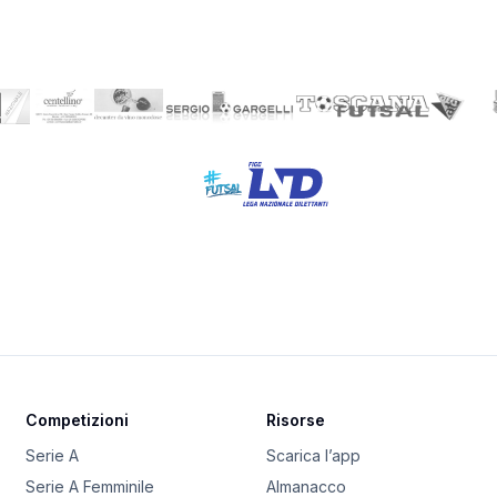
Competizioni
Risorse
Serie A
Scarica l’app
Serie A Femminile
Almanacco