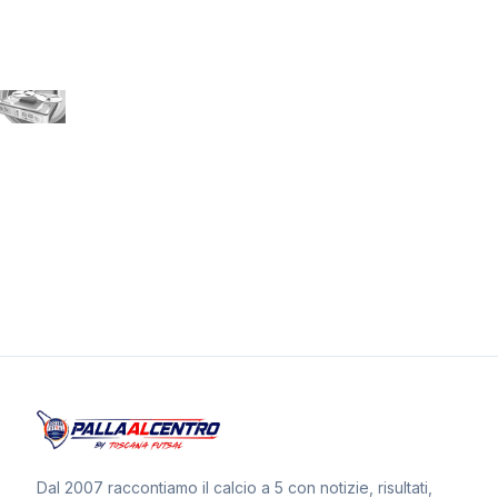
Dal 2007 raccontiamo il calcio a 5 con notizie, risultati,