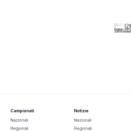
Campionati
Notizie
Nazionali
Nazionali
Regionali
Regionali