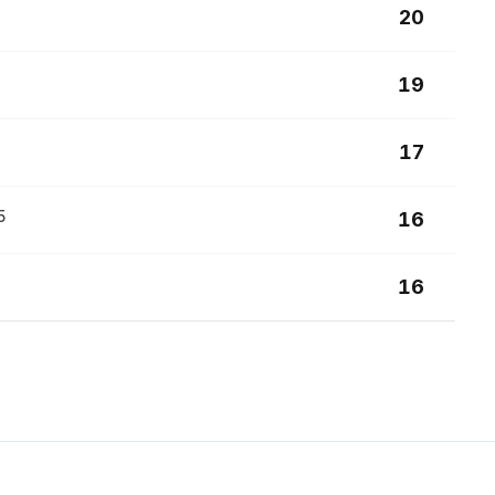
20
19
17
5
16
16