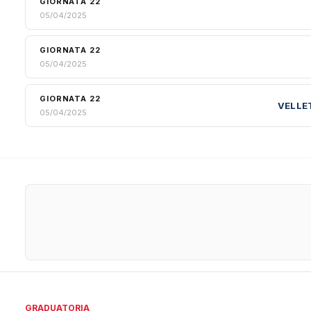
GIORNATA 22
05/04/2025
GIORNATA 22
05/04/2025
GIORNATA 22
VELLE
05/04/2025
GRADUATORIA