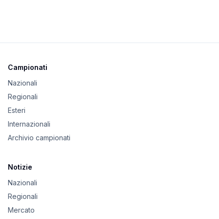
Campionati
Nazionali
Regionali
Esteri
Internazionali
Archivio campionati
Notizie
Nazionali
Regionali
Mercato