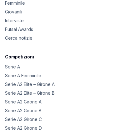
Femminile
Giovanili
Interviste
Futsal Awards
Cerca notizie
Competizioni
Serie A
Serie A Femminile
Serie A2 Elite – Girone A
Serie A2 Elite – Girone B
Serie A2 Girone A
Serie A2 Girone B
Serie A2 Girone C
Serie A2 Girone D