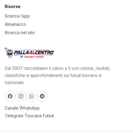
Risorse
Scarica l’app
Almanacco
Ricerca nel sito
Dal 2007 raccontiamo il calcio a 5 con notizie, risultati,
classifiche e approfondimenti sul futsal toscano e
nazionale.
Canale WhatsApp
Telegram Toscana Futsal