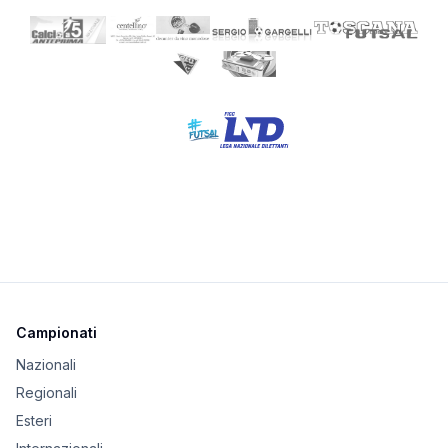
Campionati
Nazionali
Regionali
Esteri