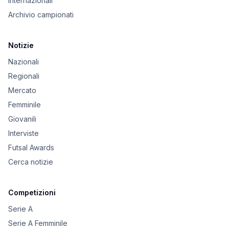
Internazionali
Archivio campionati
Notizie
Nazionali
Regionali
Mercato
Femminile
Giovanili
Interviste
Futsal Awards
Cerca notizie
Competizioni
Serie A
Serie A Femminile