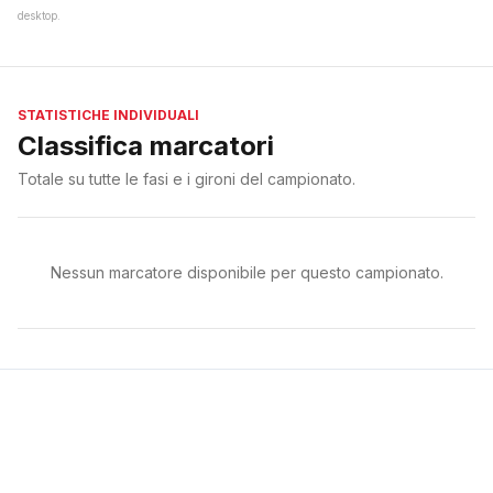
desktop.
STATISTICHE INDIVIDUALI
Classifica marcatori
Totale su tutte le fasi e i gironi del campionato.
Nessun marcatore disponibile per questo campionato.