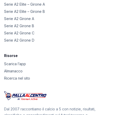
Serie A2 Elite – Girone A
Serie A2 Elite – Girone B
Serie A2 Girone A
Serie A2 Girone B
Serie A2 Girone C
Serie A2 Girone D
Risorse
Scarica l’app
Almanacco
Ricerca nel sito
Dal 2007 raccontiamo il calcio a 5 con notizie, risultati,