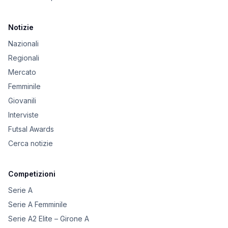
Notizie
Nazionali
Regionali
Mercato
Femminile
Giovanili
Interviste
Futsal Awards
Cerca notizie
Competizioni
Serie A
Serie A Femminile
Serie A2 Elite – Girone A