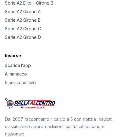
Serie A2 Elite – Girone B
Serie A2 Girone A
Serie A2 Girone B
Serie A2 Girone C
Serie A2 Girone D
Risorse
Scarica l’app
Almanacco
Ricerca nel sito
Dal 2007 raccontiamo il calcio a 5 con notizie, risultati,
classifiche e approfondimenti sul futsal toscano e
nazionale.