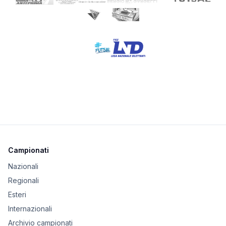
Campionati
Nazionali
Regionali
Esteri
Internazionali
Archivio campionati