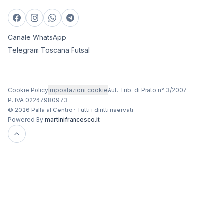
Canale WhatsApp
Telegram Toscana Futsal
Cookie Policy
Impostazioni cookie
Aut. Trib. di Prato n° 3/2007
P. IVA 02267980973
© 2026 Palla al Centro · Tutti i diritti riservati
Powered By
martinifrancesco.it