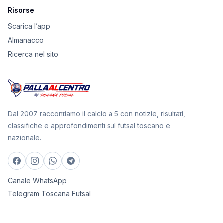
Risorse
Scarica l’app
Almanacco
Ricerca nel sito
Dal 2007 raccontiamo il calcio a 5 con notizie, risultati,
classifiche e approfondimenti sul futsal toscano e
nazionale.
Canale WhatsApp
Telegram Toscana Futsal