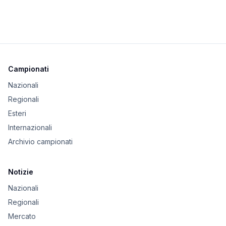
Campionati
Nazionali
Regionali
Esteri
Internazionali
Archivio campionati
Notizie
Nazionali
Regionali
Mercato