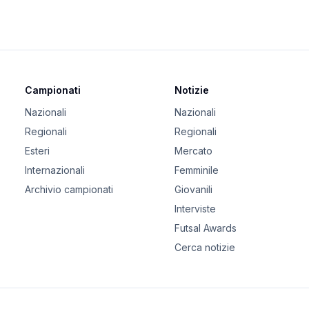
Campionati
Notizie
Nazionali
Nazionali
Regionali
Regionali
Esteri
Mercato
Internazionali
Femminile
Archivio campionati
Giovanili
Interviste
Futsal Awards
Cerca notizie