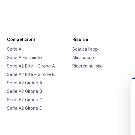
Competizioni
Risorse
Serie A
Scarica l’app
Serie A Femminile
Almanacco
Serie A2 Elite – Girone A
Ricerca nel sito
Serie A2 Elite – Girone B
Serie A2 Girone A
Serie A2 Girone B
Serie A2 Girone C
Serie A2 Girone D