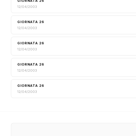
GIORNATA 26
12/04/2003
GIORNATA 26
12/04/2003
GIORNATA 26
12/04/2003
GIORNATA 26
12/04/2003
GIORNATA 26
12/04/2003